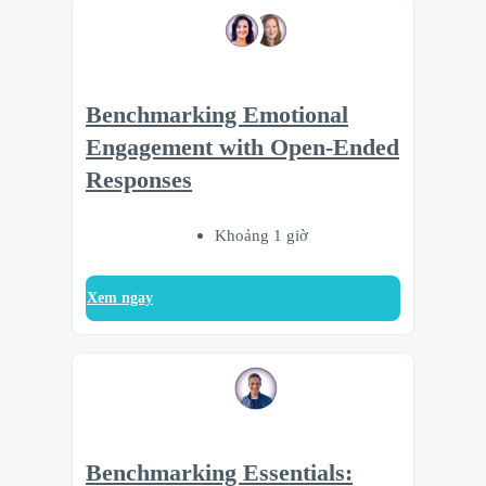
Benchmarking Emotional
Engagement with Open-Ended
Responses
Khoảng 1 giờ
Xem ngay
Benchmarking Essentials: