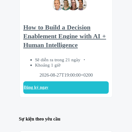
How to Build a Decision
Enablement Engine with AI +
Human Intelligence
Sẽ diễn ra trong 21 ngày
Khoảng 1 giờ
2026-08-27T19:00:00+0200
Đăng ký ngay
Sự kiện theo yêu cầu