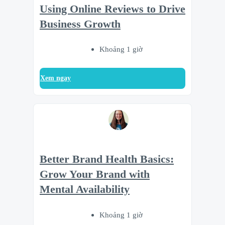
Using Online Reviews to Drive
Business Growth
Khoảng 1 giờ
Xem ngay
Better Brand Health Basics:
Grow Your Brand with
Mental Availability
Khoảng 1 giờ