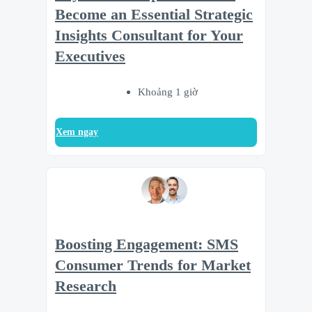
Become an Essential Strategic
Insights Consultant for Your
Executives
Khoảng 1 giờ
Xem ngay
Boosting Engagement: SMS
Consumer Trends for Market
Research