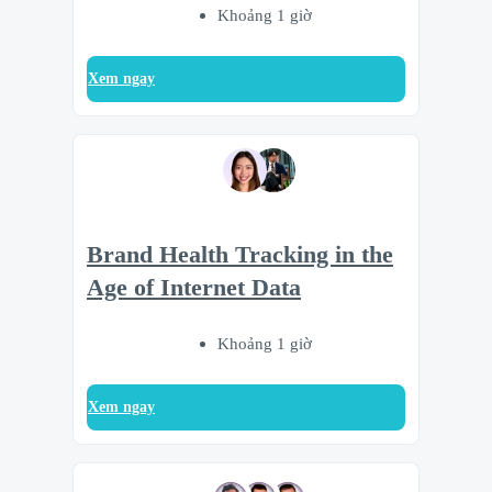
Khoảng 1 giờ
Xem ngay
Brand Health Tracking in the
Age of Internet Data
Khoảng 1 giờ
Xem ngay