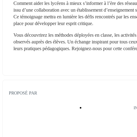
Comment aider les lycéens à mieux s’informer à l’ère des réseau
issu d’une collaboration avec un établissement d’enseignement s
Ce témoignage mettra en lumière les défis rencontrés par les ens
place pour développer leur esprit critique.
Vous découvrirez les méthodes déployées en classe, les activités 
observés auprès des élèves. Un échange inspirant pour tous ceux 
leurs pratiques pédagogiques. Rejoignez-nous pour cette confére
PROPOSÉ PAR
I