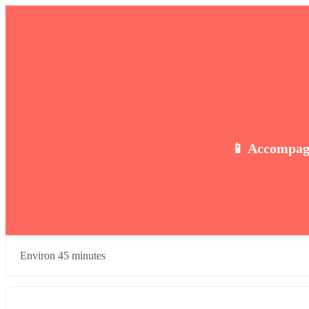
📱 Accompagn
Environ 45 minutes