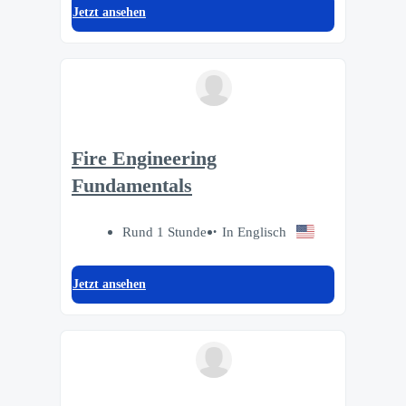
Jetzt ansehen
Fire Engineering
Fundamentals
Rund 1 Stunde
In Englisch
Jetzt ansehen