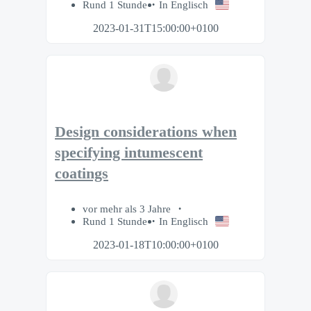
Rund 1 Stunde
In Englisch
2023-01-31T15:00:00+0100
Design considerations when
specifying intumescent
coatings
vor mehr als 3 Jahre
Rund 1 Stunde
In Englisch
2023-01-18T10:00:00+0100