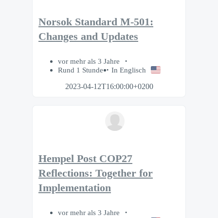
Norsok Standard M-501:
Changes and Updates
vor mehr als 3 Jahre
Rund 1 Stunde
In Englisch
2023-04-12T16:00:00+0200
Hempel Post COP27
Reflections: Together for
Implementation
vor mehr als 3 Jahre