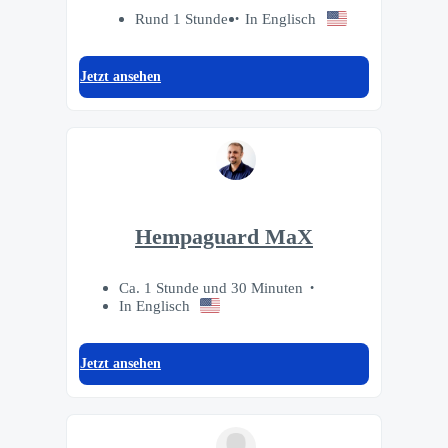
Rund 1 Stunde
In Englisch
Jetzt ansehen
Hempaguard MaX
Ca. 1 Stunde und 30 Minuten
In Englisch
Jetzt ansehen