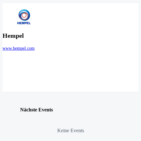
Hempel
www.hempel.com
Nächste Events
Keine Events