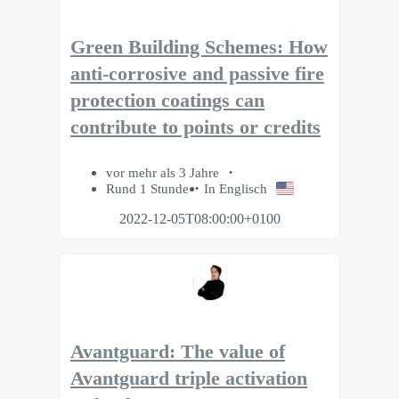
Green Building Schemes: How
anti-corrosive and passive fire
protection coatings can
contribute to points or credits
vor mehr als 3 Jahre
Rund 1 Stunde
In Englisch
2022-12-05T08:00:00+0100
Avantguard: The value of
Avantguard triple activation