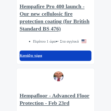
Hempafire Pro 400 launch -
Our new cellulosic fire
protection coating (for British
Standard BS 476)
Περίπου 1 ώρα
Στα αγγλικά
Κοιτάξτε τώρα
Hempafloor - Advanced Floor
Protection - Feb 23rd