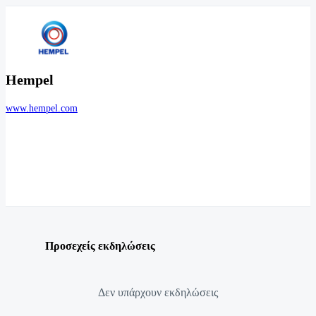
Hempel
www.hempel.com
Προσεχείς εκδηλώσεις
Δεν υπάρχουν εκδηλώσεις