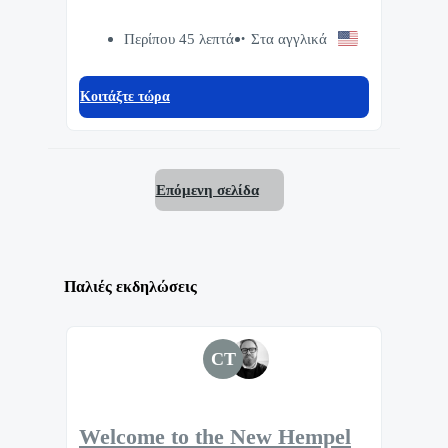
Περίπου 45 λεπτά
Στα αγγλικά
Κοιτάξτε τώρα
Επόμενη σελίδα
Παλιές εκδηλώσεις
CT
Welcome to the New Hempel