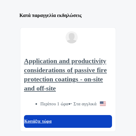
Κατά παραγγελία εκδηλώσεις
Application and productivity
considerations of passive fire
protection coatings - on-site
and off-site
Περίπου 1 ώρα
Στα αγγλικά
Κοιτάξτε τώρα