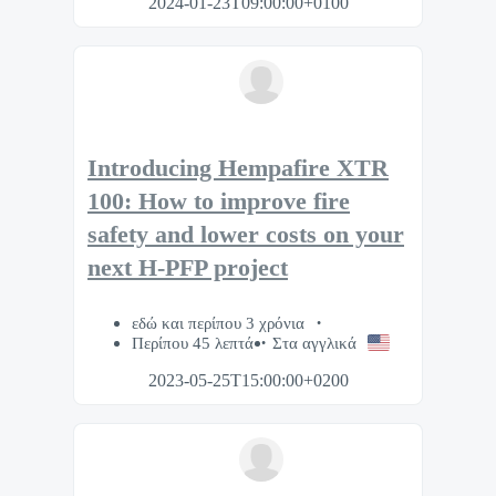
2024-01-23T09:00:00+0100
Introducing Hempafire XTR
100: How to improve fire
safety and lower costs on your
next H-PFP project
εδώ και περίπου 3 χρόνια
Περίπου 45 λεπτά
Στα αγγλικά
2023-05-25T15:00:00+0200