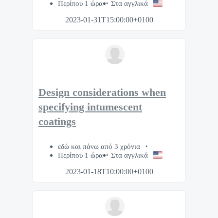
Περίπου 1 ώρα
Στα αγγλικά
2023-01-31T15:00:00+0100
Design considerations when
specifying intumescent
coatings
εδώ και πάνω από 3 χρόνια
Περίπου 1 ώρα
Στα αγγλικά
2023-01-18T10:00:00+0100