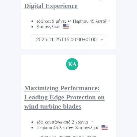
Digital Experience
εδώ και 9 μήνες
Περίπου 45 λεπτά
Στα αγγλικά
KA
Maximizing Performance:
Leading Edge Protection on
wind turbine blades
εδώ και πάνω από 2 χρόνια
Περίπου 45 λεπτά
Στα αγγλικά