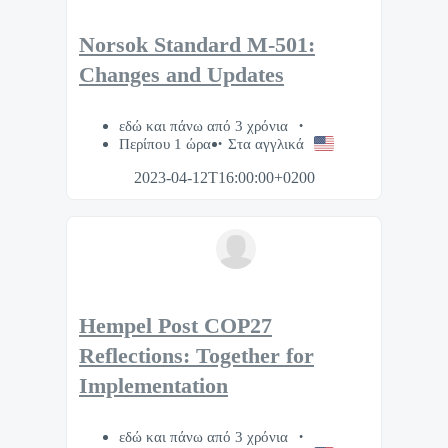
Norsok Standard M-501:
Changes and Updates
εδώ και πάνω από 3 χρόνια
Περίπου 1 ώρα
Στα αγγλικά
2023-04-12T16:00:00+0200
Hempel Post COP27
Reflections: Together for
Implementation
εδώ και πάνω από 3 χρόνια