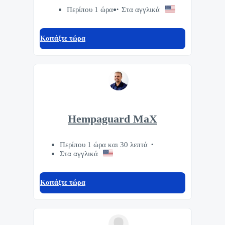
Περίπου 1 ώρα
Στα αγγλικά
Κοιτάξτε τώρα
Hempaguard MaX
Περίπου 1 ώρα και 30 λεπτά
Στα αγγλικά
Κοιτάξτε τώρα