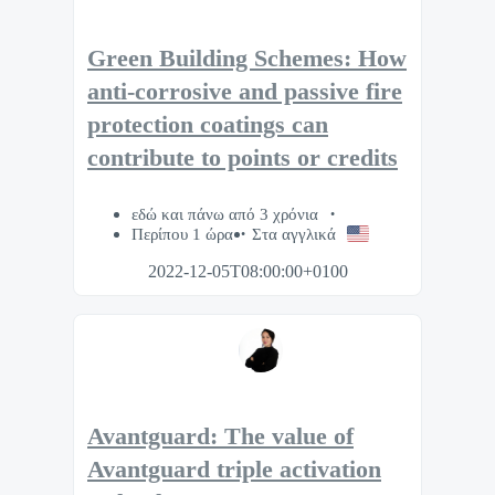
Green Building Schemes: How
anti-corrosive and passive fire
protection coatings can
contribute to points or credits
εδώ και πάνω από 3 χρόνια
Περίπου 1 ώρα
Στα αγγλικά
2022-12-05T08:00:00+0100
Avantguard: The value of
Avantguard triple activation