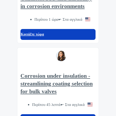
in corrosion environments
Περίπου 1 ώρα
Στα αγγλικά
Κοιτάξτε τώρα
Corrosion under insulation -
streamlining coating selection
for bulk valves
Περίπου 45 λεπτά
Στα αγγλικά