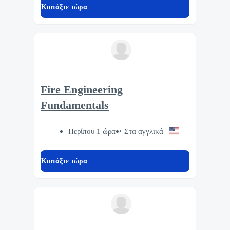
Κοιτάξτε τώρα
Fire Engineering
Fundamentals
Περίπου 1 ώρα
Στα αγγλικά
Κοιτάξτε τώρα