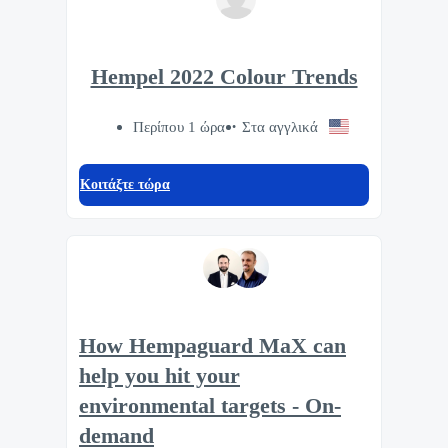
Hempel 2022 Colour Trends
Περίπου 1 ώρα
Στα αγγλικά
Κοιτάξτε τώρα
How Hempaguard MaX can
help you hit your
environmental targets - On-
demand