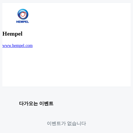
Hempel
www.hempel.com
다가오는 이벤트
이벤트가 없습니다