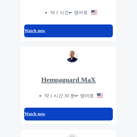
약 1 시간
영어로
Watch now
Hempaguard MaX
약 1 시간 30 분
영어로
Watch now