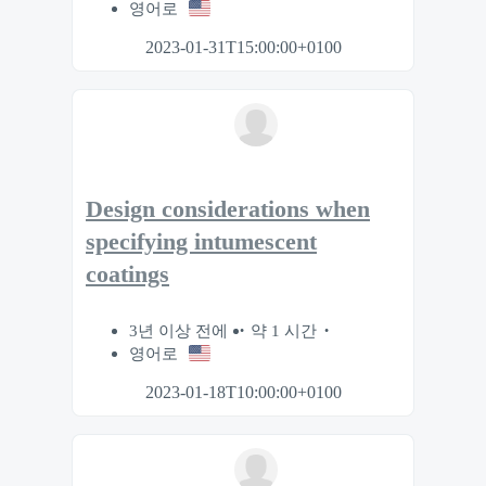
영어로
2023-01-31T15:00:00+0100
Design considerations when
specifying intumescent
coatings
3년 이상 전에
약 1 시간
영어로
2023-01-18T10:00:00+0100