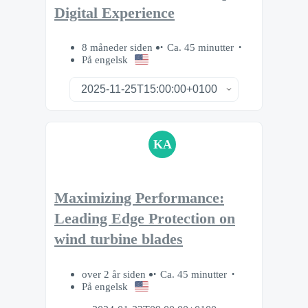
Digital Experience
8 måneder siden
Ca. 45 minutter
På engelsk
KA
Maximizing Performance:
Leading Edge Protection on
wind turbine blades
over 2 år siden
Ca. 45 minutter
På engelsk