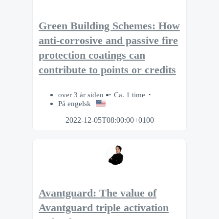
Green Building Schemes: How
anti-corrosive and passive fire
protection coatings can
contribute to points or credits
over 3 år siden
Ca. 1 time
På engelsk
2022-12-05T08:00:00+0100
Avantguard: The value of
Avantguard triple activation