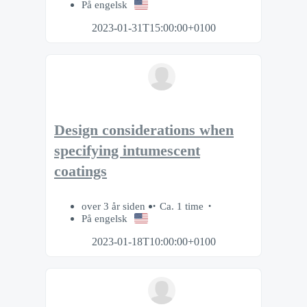
På engelsk
2023-01-31T15:00:00+0100
Design considerations when
specifying intumescent
coatings
over 3 år siden
Ca. 1 time
På engelsk
2023-01-18T10:00:00+0100