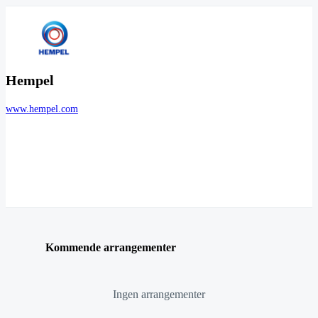
Hempel
www.hempel.com
Kommende arrangementer
Ingen arrangementer