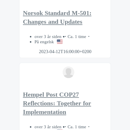
Norsok Standard M-501:
Changes and Updates
over 3 år siden
Ca. 1 time
På engelsk
2023-04-12T16:00:00+0200
Hempel Post COP27
Reflections: Together for
Implementation
over 3 år siden
Ca. 1 time