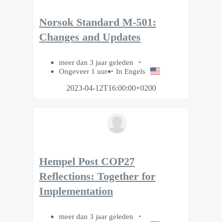
Norsok Standard M-501:
Changes and Updates
meer dan 3 jaar geleden
Ongeveer 1 uur
In Engels
2023-04-12T16:00:00+0200
Hempel Post COP27
Reflections: Together for
Implementation
meer dan 3 jaar geleden