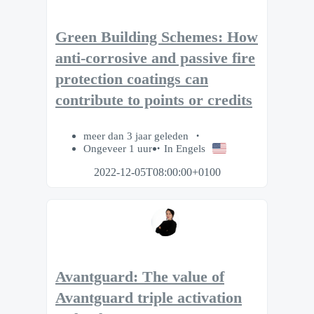
Green Building Schemes: How
anti-corrosive and passive fire
protection coatings can
contribute to points or credits
meer dan 3 jaar geleden
Ongeveer 1 uur
In Engels
2022-12-05T08:00:00+0100
Avantguard: The value of
Avantguard triple activation