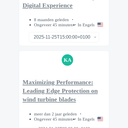
Digital Experience
8 maanden geleden
Ongeveer 45 minuten
In Engels
KA
Maximizing Performance:
Leading Edge Protection on
wind turbine blades
meer dan 2 jaar geleden
Ongeveer 45 minuten
In Engels