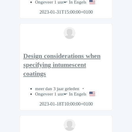
Ongeveer 1 uur
In Engels
2023-01-31T15:00:00+0100
Design considerations when
specifying intumescent
coatings
meer dan 3 jaar geleden
Ongeveer 1 uur
In Engels
2023-01-18T10:00:00+0100