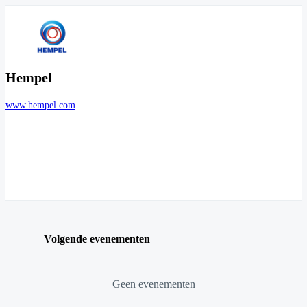
Hempel
www.hempel.com
Volgende evenementen
Geen evenementen