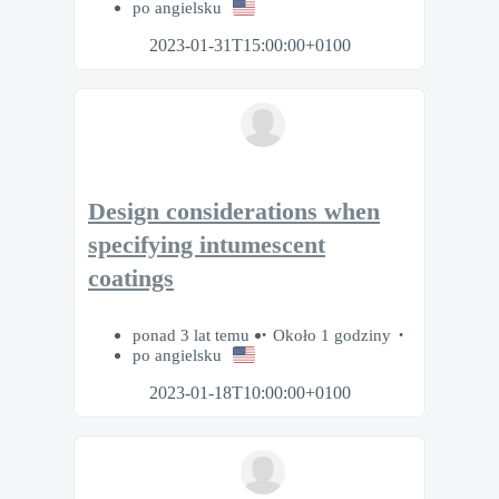
po angielsku
2023-01-31T15:00:00+0100
Design considerations when
specifying intumescent
coatings
ponad 3 lat temu
Około 1 godziny
po angielsku
2023-01-18T10:00:00+0100