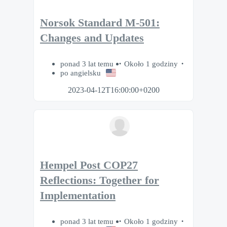
Norsok Standard M-501:
Changes and Updates
ponad 3 lat temu
Około 1 godziny
po angielsku
2023-04-12T16:00:00+0200
Hempel Post COP27
Reflections: Together for
Implementation
ponad 3 lat temu
Około 1 godziny