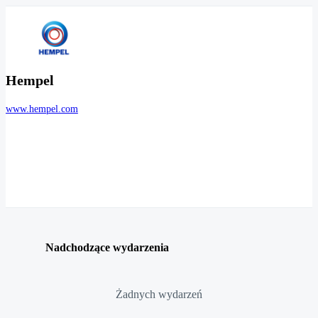
Hempel
www.hempel.com
Nadchodzące wydarzenia
Żadnych wydarzeń