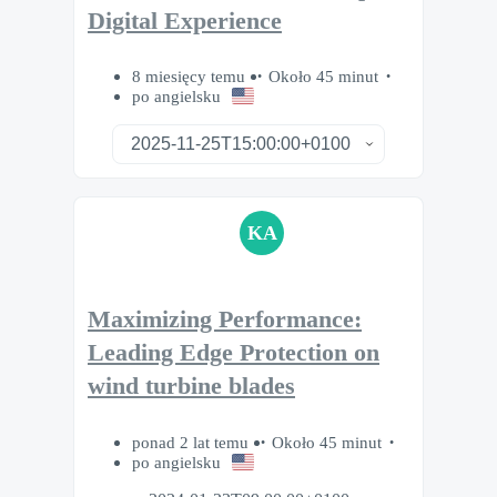
Digital Experience
8 miesięcy temu
Około 45 minut
po angielsku
KA
Maximizing Performance:
Leading Edge Protection on
wind turbine blades
ponad 2 lat temu
Około 45 minut
po angielsku