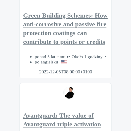
Green Building Schemes: How
anti-corrosive and passive fire
protection coatings can
contribute to points or credits
ponad 3 lat temu
Około 1 godziny
po angielsku
2022-12-05T08:00:00+0100
Avantguard: The value of
Avantguard triple activation