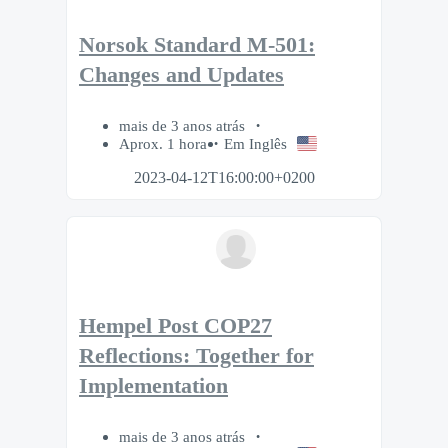
Norsok Standard M-501:
Changes and Updates
mais de 3 anos atrás
Aprox. 1 hora
Em Inglês
2023-04-12T16:00:00+0200
Hempel Post COP27
Reflections: Together for
Implementation
mais de 3 anos atrás