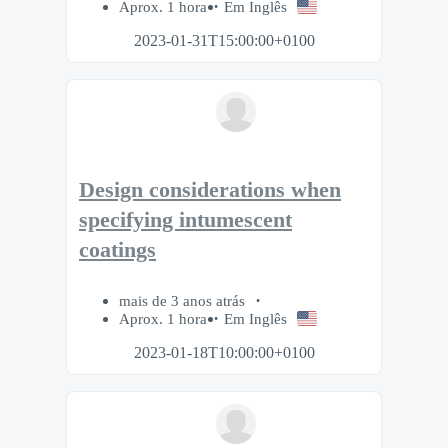
Aprox. 1 hora
Em Inglês
2023-01-31T15:00:00+0100
Design considerations when
specifying intumescent
coatings
mais de 3 anos atrás
Aprox. 1 hora
Em Inglês
2023-01-18T10:00:00+0100