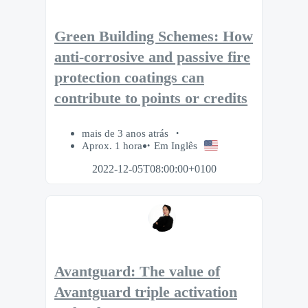
Green Building Schemes: How
anti-corrosive and passive fire
protection coatings can
contribute to points or credits
mais de 3 anos atrás
Aprox. 1 hora
Em Inglês
2022-12-05T08:00:00+0100
Avantguard: The value of
Avantguard triple activation