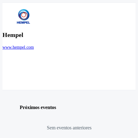
Hempel
www.hempel.com
Próximos eventos
Sem eventos anteriores