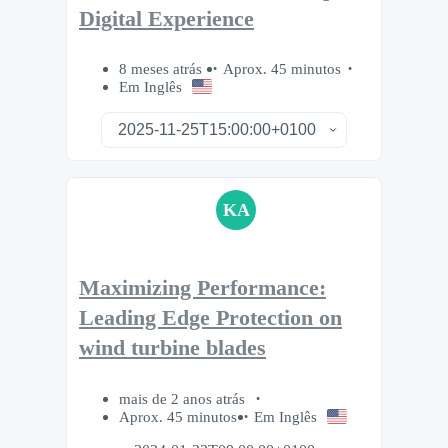
Digital Experience
8 meses atrás
Aprox. 45 minutos
Em Inglês
KA
Maximizing Performance:
Leading Edge Protection on
wind turbine blades
mais de 2 anos atrás
Aprox. 45 minutos
Em Inglês