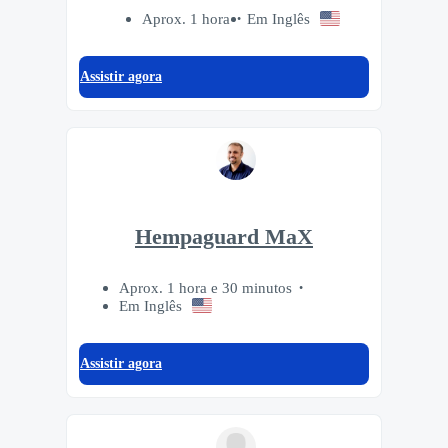
Aprox. 1 hora
Em Inglês
Assistir agora
Hempaguard MaX
Aprox. 1 hora e 30 minutos
Em Inglês
Assistir agora