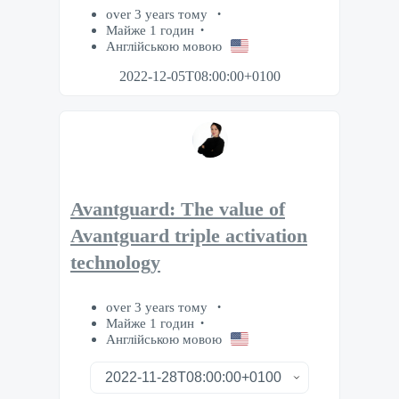
over 3 years тому
Майже 1 годин
Англійською мовою
2022-12-05T08:00:00+0100
Avantguard: The value of
Avantguard triple activation
technology
over 3 years тому
Майже 1 годин
Англійською мовою