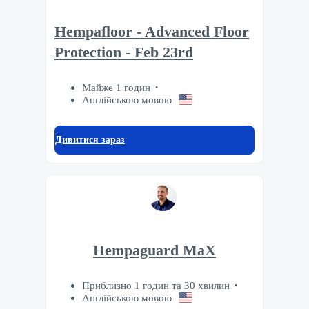
Hempafloor - Advanced Floor
Protection - Feb 23rd
Майже 1 годин
Англійською мовою
Дивитися зараз
Hempaguard MaX
Приблизно 1 годин та 30 хвилин
Англійською мовою