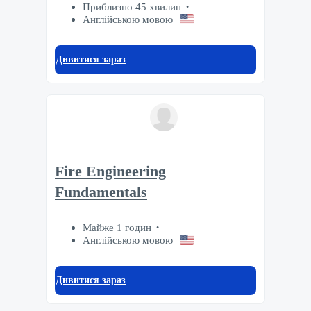
Приблизно 45 хвилин
Англійською мовою
Дивитися зараз
Fire Engineering
Fundamentals
Майже 1 годин
Англійською мовою
Дивитися зараз