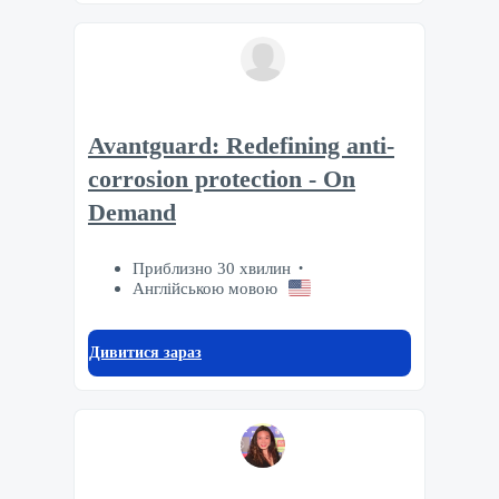
Avantguard: Redefining anti-
corrosion protection - On
Demand
Приблизно 30 хвилин
Англійською мовою
Дивитися зараз