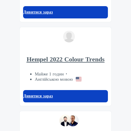
Дивитися зараз
Hempel 2022 Colour Trends
Майже 1 годин
Англійською мовою
Дивитися зараз