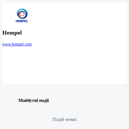
Hempel
www.hempel.com
Майбутні події
Подій немає