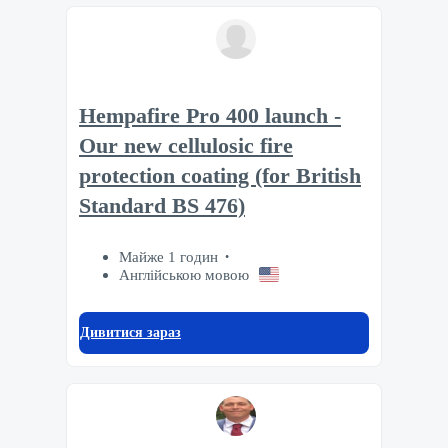
Hempafire Pro 400 launch -
Our new cellulosic fire
protection coating (for British
Standard BS 476)
Майже 1 годин
Англійською мовою
Дивитися зараз