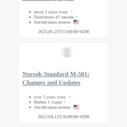
about 3 years тому
Приблизно 45 хвилин
Англійською мовою
2023-05-25T15:00:00+0200
Norsok Standard M-501:
Changes and Updates
over 3 years тому
Майже 1 годин
Англійською мовою
2023-04-12T16:00:00+0200