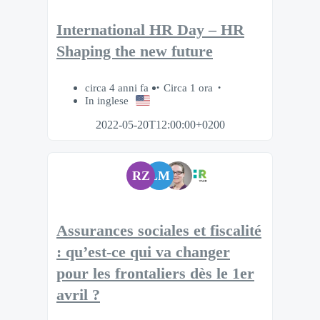
International HR Day – HR
Shaping the new future
circa 4 anni fa
Circa 1 ora
In inglese
2022-05-20T12:00:00+0200
RZ
LM
Assurances sociales et fiscalité
: qu’est-ce qui va changer
pour les frontaliers dès le 1er
avril ?