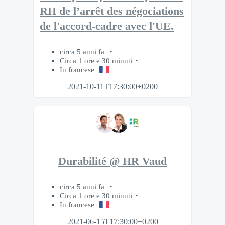
RH de l’arrêt des négociations
de l'accord-cadre avec l'UE.
circa 5 anni fa
Circa 1 ore e 30 minuti
In francese
2021-10-11T17:30:00+0200
Durabilité @ HR Vaud
circa 5 anni fa
Circa 1 ore e 30 minuti
In francese
2021-06-15T17:30:00+0200