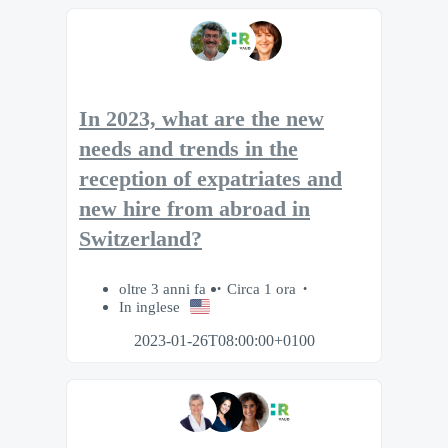
In 2023, what are the new
needs and trends in the
reception of expatriates and
new hire from abroad in
Switzerland?
oltre 3 anni fa
Circa 1 ora
In inglese
2023-01-26T08:00:00+0100