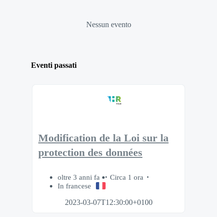
Nessun evento
Eventi passati
Modification de la Loi sur la
protection des données
oltre 3 anni fa
Circa 1 ora
In francese
2023-03-07T12:30:00+0100