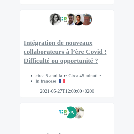
Intégration de nouveaux
collaborateurs à l’ère Covid !
Difficulté ou opportunité ?
circa 5 anni fa
Circa 45 minuti
In francese
2021-05-27T12:00:00+0200
FA