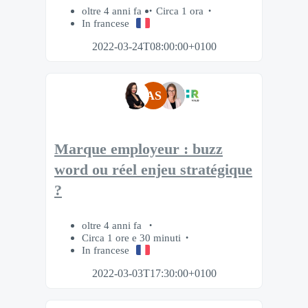
oltre 4 anni fa
Circa 1 ora
In francese
2022-03-24T08:00:00+0100
AS
Marque employeur : buzz
word ou réel enjeu stratégique
?
oltre 4 anni fa
Circa 1 ore e 30 minuti
In francese
2022-03-03T17:30:00+0100