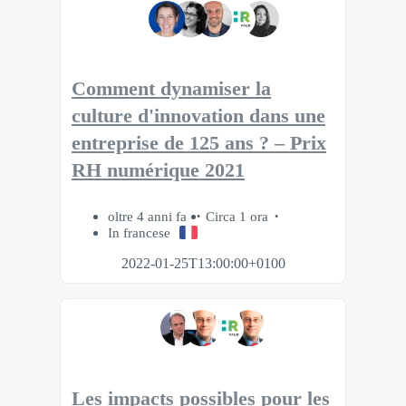
Comment dynamiser la
culture d'innovation dans une
entreprise de 125 ans ? – Prix
RH numérique 2021
oltre 4 anni fa
Circa 1 ora
In francese
2022-01-25T13:00:00+0100
Les impacts possibles pour les