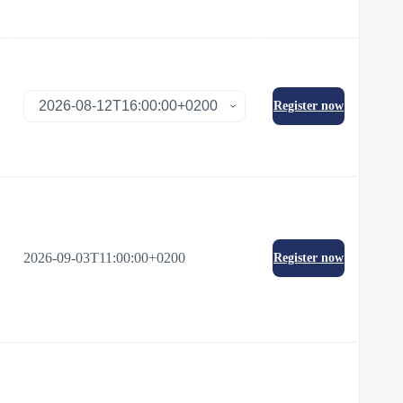
Register now
2026-09-03T11:00:00+0200
Register now