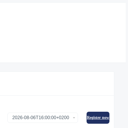
Register now