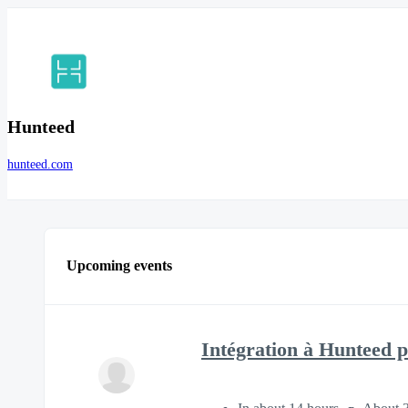
Hunteed
hunteed.com
Upcoming events
Intégration à Hunteed p