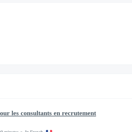
our les consultants en recrutement