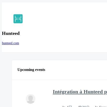
Hunteed
hunteed.com
Upcoming events
Intégration à Hunteed p