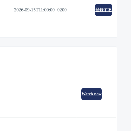
2026-09-15T11:00:00+0200
登録する
Watch now