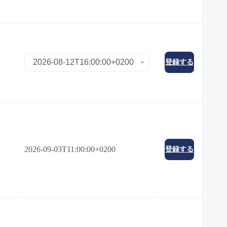
登録する
2026-09-03T11:00:00+0200
登録する