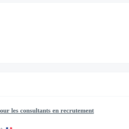
our les consultants en recrutement