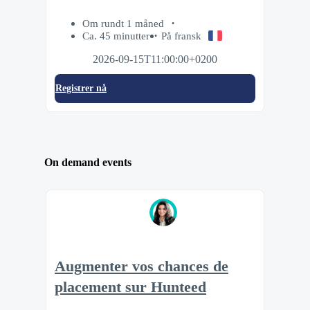
Om rundt 1 måned
Ca. 45 minutter
På fransk
2026-09-15T11:00:00+0200
Registrer nå
On demand events
Augmenter vos chances de
placement sur Hunteed