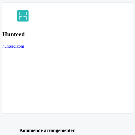
Hunteed
hunteed.com
Kommende arrangementer