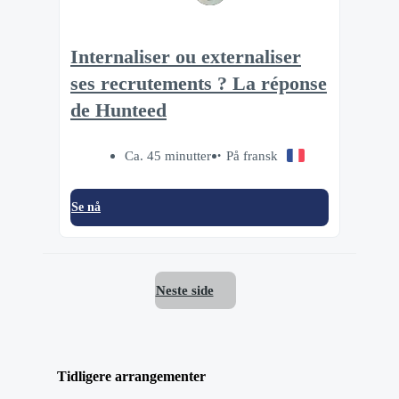
Internaliser ou externaliser
ses recrutements ? La réponse
de Hunteed
Ca. 45 minutter
På fransk
Se nå
Neste side
Tidligere arrangementer