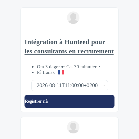
Intégration à Hunteed pour
les consultants en recrutement
Om 3 dager
Ca. 30 minutter
På fransk
Registrer nå