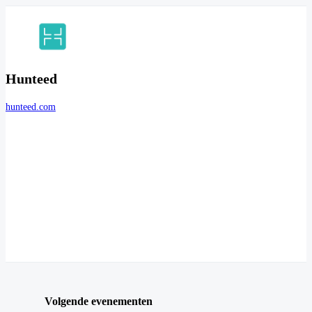
Hunteed
hunteed.com
Volgende evenementen