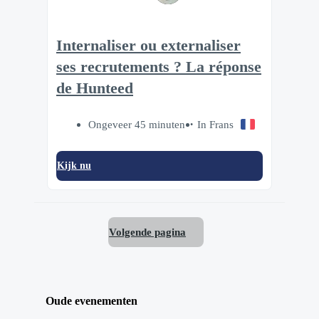
Internaliser ou externaliser
ses recrutements ? La réponse
de Hunteed
Ongeveer 45 minuten
In Frans
Kijk nu
Volgende pagina
Oude evenementen