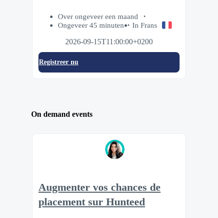
Over ongeveer een maand
Ongeveer 45 minuten
In Frans
2026-09-15T11:00:00+0200
Registreer nu
On demand events
Augmenter vos chances de
placement sur Hunteed