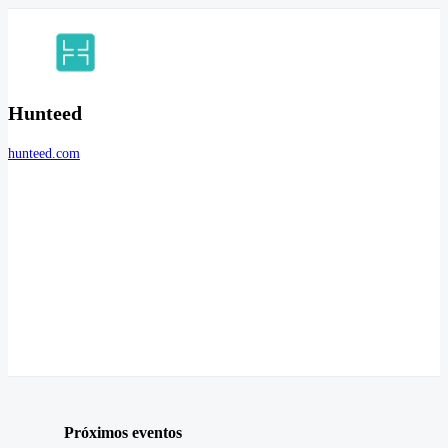
Hunteed
hunteed.com
Próximos eventos