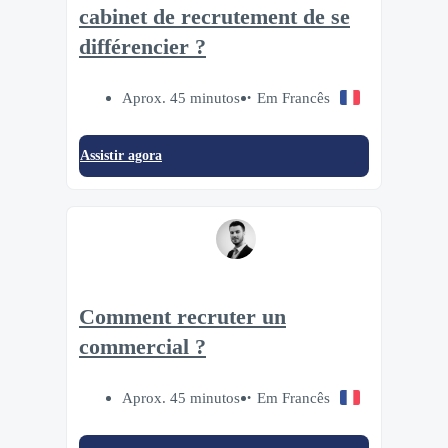
cabinet de recrutement de se
différencier ?
Aprox. 45 minutos
Em Francês
Assistir agora
Comment recruter un
commercial ?
Aprox. 45 minutos
Em Francês