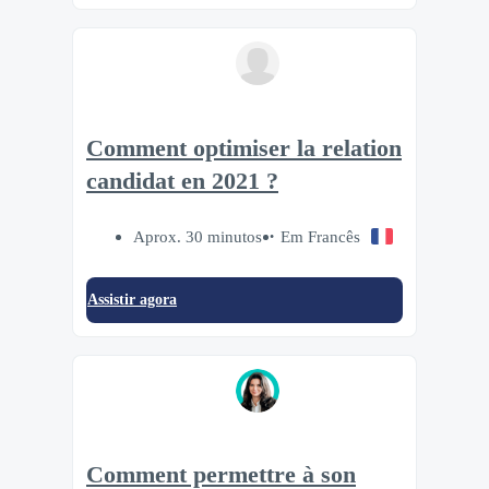
Comment optimiser la relation
candidat en 2021 ?
Aprox. 30 minutos
Em Francês
Assistir agora
Comment permettre à son