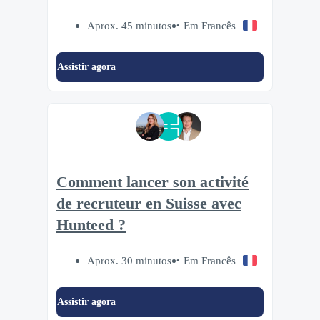
Aprox. 45 minutos
Em Francês
Assistir agora
Comment lancer son activité
de recruteur en Suisse avec
Hunteed ?
Aprox. 30 minutos
Em Francês
Assistir agora