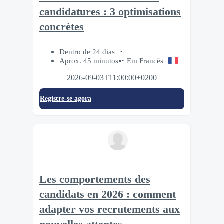
candidatures : 3 optimisations
concrètes
Dentro de 24 dias
Aprox. 45 minutos
Em Francês
2026-09-03T11:00:00+0200
Registre-se agora
Les comportements des
candidats en 2026 : comment
adapter vos recrutements aux