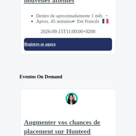
nouvelles attentes
Dentro de aproximadamente 1 mês
Aprox. 45 minutos
Em Francês
2026-09-15T11:00:00+0200
Registre-se agora
Eventos On Demand
Augmenter vos chances de
placement sur Hunteed