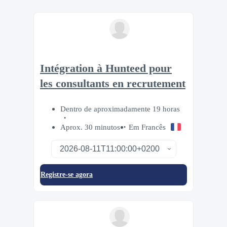
Intégration à Hunteed pour
les consultants en recrutement
Dentro de aproximadamente 19 horas
Aprox. 30 minutos
Em Francês
Registre-se agora