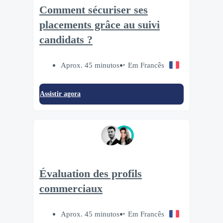
Comment sécuriser ses
placements grâce au suivi
candidats ?
Aprox. 45 minutos
Em Francês
Assistir agora
Évaluation des profils
commerciaux
Aprox. 45 minutos
Em Francês