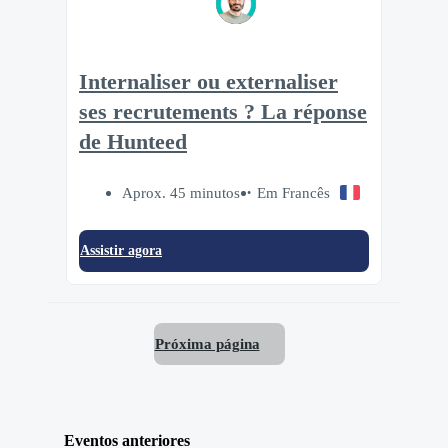
Internaliser ou externaliser
ses recrutements ? La réponse
de Hunteed
Aprox. 45 minutos
Em Francês
Assistir agora
Próxima página
Eventos anteriores