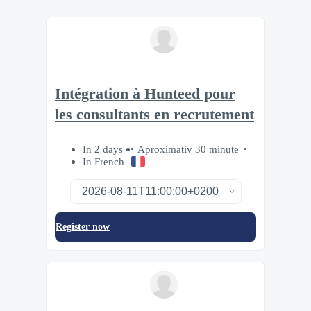
Intégration à Hunteed pour
les consultants en recrutement
In 2 days
Aproximativ 30 minute
In French
Register now