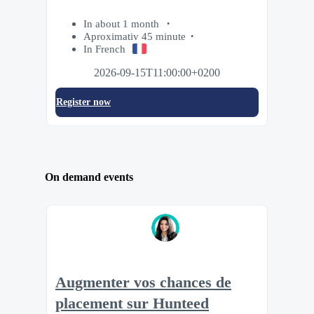
In about 1 month
Aproximativ 45 minute
In French
2026-09-15T11:00:00+0200
Register now
On demand events
Augmenter vos chances de
placement sur Hunteed