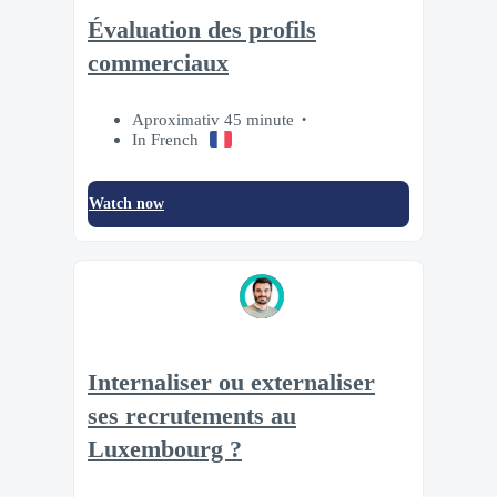
Évaluation des profils
commerciaux
Aproximativ 45 minute
In French
Watch now
Internaliser ou externaliser
ses recrutements au
Luxembourg ?