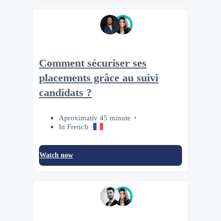
Comment sécuriser ses
placements grâce au suivi
candidats ?
Aproximativ 45 minute
In French
Watch now