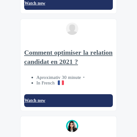
Watch now
Comment optimiser la relation
candidat en 2021 ?
Aproximativ 30 minute
In French
Watch now