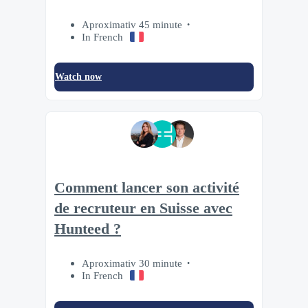
Aproximativ 45 minute
In French
Watch now
Comment lancer son activité
de recruteur en Suisse avec
Hunteed ?
Aproximativ 30 minute
In French