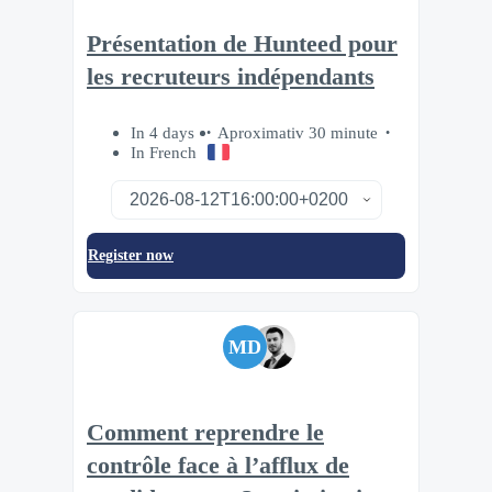
Présentation de Hunteed pour
les recruteurs indépendants
In 4 days
Aproximativ 30 minute
In French
Register now
MD
Comment reprendre le
contrôle face à l’afflux de