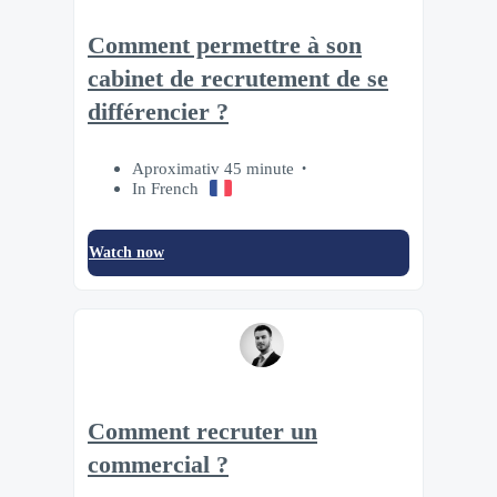
Comment permettre à son
cabinet de recrutement de se
différencier ?
Aproximativ 45 minute
In French
Watch now
Comment recruter un
commercial ?