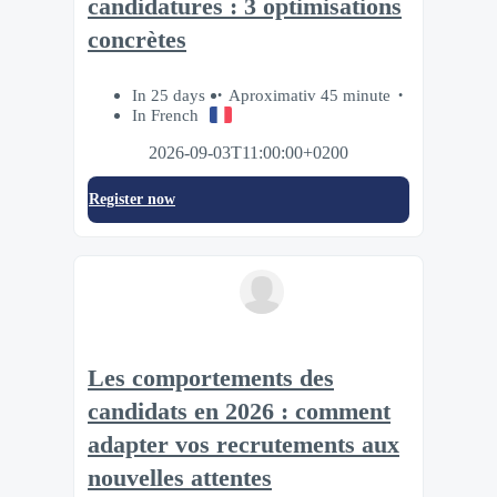
candidatures : 3 optimisations
concrètes
In 25 days
Aproximativ 45 minute
In French
2026-09-03T11:00:00+0200
Register now
Les comportements des
candidats en 2026 : comment
adapter vos recrutements aux
nouvelles attentes