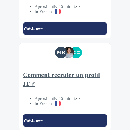
Aproximativ 45 minute
In French
Watch now
MB
Comment recruter un profil
IT ?
Aproximativ 45 minute
In French
Watch now