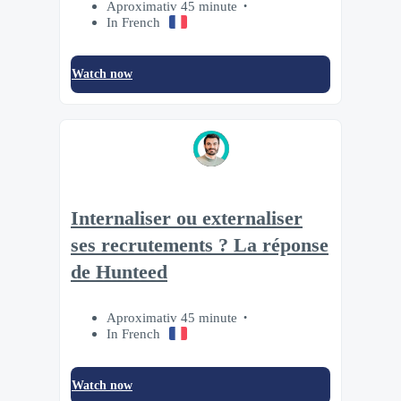
Aproximativ 45 minute
In French
Watch now
Internaliser ou externaliser
ses recrutements ? La réponse
de Hunteed
Aproximativ 45 minute
In French
Watch now