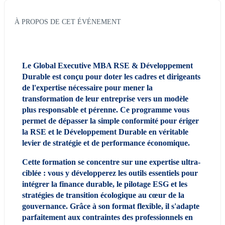
À PROPOS DE CET ÉVÉNEMENT
Le Global Executive MBA RSE & Développement 
Durable est conçu pour doter les cadres et dirigeants 
de l'expertise nécessaire pour mener la 
transformation de leur entreprise vers un modèle 
plus responsable et pérenne. Ce programme vous 
permet de dépasser la simple conformité pour ériger 
la RSE et le Développement Durable en véritable 
levier de stratégie et de performance économique.
Cette formation se concentre sur une expertise ultra-
ciblée : vous y développerez les outils essentiels pour 
intégrer la finance durable, le pilotage ESG et les 
stratégies de transition écologique au cœur de la 
gouvernance. Grâce à son format flexible, il s'adapte 
parfaitement aux contraintes des professionnels en 