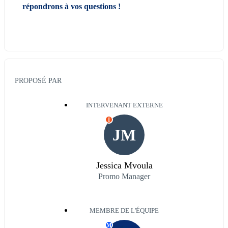
répondrons à vos questions !
PROPOSÉ PAR
INTERVENANT EXTERNE
I
JM
Jessica Mvoula
Promo Manager
MEMBRE DE L'ÉQUIPE
M