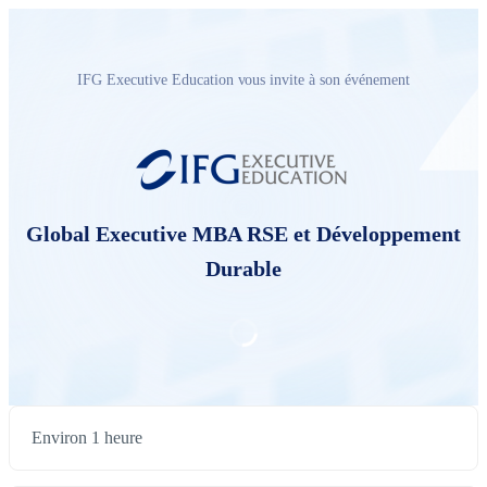
IFG Executive Education vous invite à son événement
Global Executive MBA RSE et Développement
Durable
Environ 1 heure