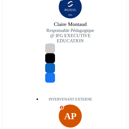
Claire Montaud
Responsable Pédagogique
@ IFG EXECUTIVE
EDUCATION
INTERVENANT EXTERNE
I
AP