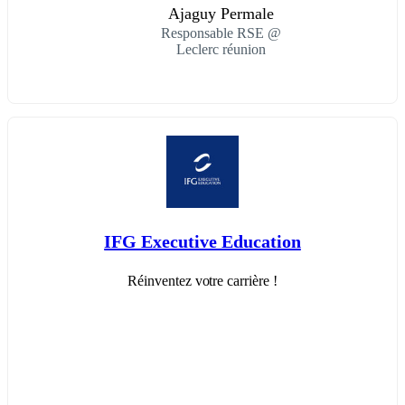
Ajaguy Permale
Responsable RSE @
Leclerc réunion
IFG Executive Education
Réinventez votre carrière !