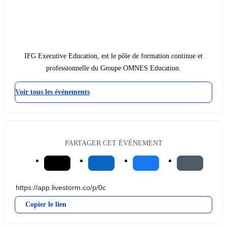
IFG Executive Education, est le pôle de formation continue et
professionnelle du Groupe OMNES Education.
Voir tous les événements
PARTAGER CET ÉVÉNEMENT
Copier le lien