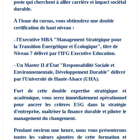
poste qui cherchent à allier carrière et impact sociétal 
durable.
À l'issue du cursus, vous obtiendrez une double 
certification de haut niveau : 
- l'Executive MBA "Management Stratégique pour 
la Transition Énergétique et Écologique", titre de 
Niveau 7 délivré par l'IFG Executive Education.
- Un Master II d'État "Responsabilité Sociale et 
Environnementale, Développement Durable" délivré 
par l'Université de Haute-Alsace (UHA). 
Fort de cette double expertise stratégique et 
académique, vous serez immédiatement opérationnel 
pour ancrer les critères ESG dans la stratégie 
d'entreprise, maîtriser la finance durable et piloter le 
management du changement.
Pendant environ une heure, nous vous présenterons 
toutes les valeurs ajoutées de cette formation et 