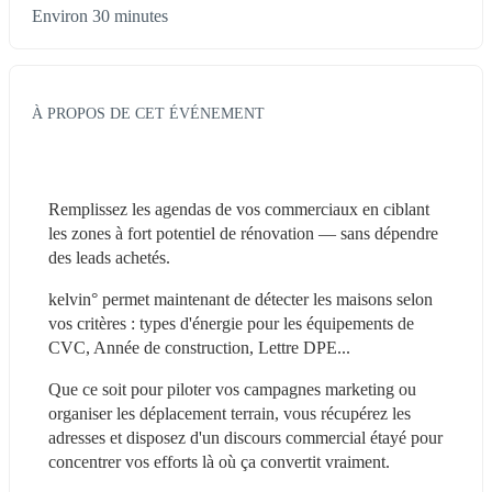
Environ 30 minutes
À PROPOS DE CET ÉVÉNEMENT
Remplissez les agendas de vos commerciaux en ciblant 
les zones à fort potentiel de rénovation — sans dépendre 
des leads achetés.
kelvin° permet maintenant de détecter les maisons selon 
vos critères : types d'énergie pour les équipements de 
CVC, Année de construction, Lettre DPE...
Que ce soit pour piloter vos campagnes marketing ou 
organiser les déplacement terrain, vous récupérez les 
adresses et disposez d'un discours commercial étayé pour 
concentrer vos efforts là où ça convertit vraiment.