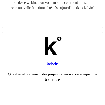
Lors de ce webinar, on vous montre comment utiliser 
cette nouvelle fonctionnalité dès aujourd'hui dans kelvin°
kelvin
Qualifiez efficacement des projets de rénovation énergétique
à distance