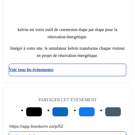
kelvin est votre outil de conversion étape par étape pour la
rénovation énergétique.
Intégré à votre site, le simulateur kelvin transforme chaque visiteur
en projet de rénovation énergétique.
Voir tous les événements
PARTAGER CET ÉVÉNEMENT