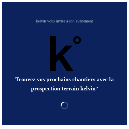
kelvin vous invite à son événement
Trouvez vos prochains chantiers avec la
prospection terrain kelvin°