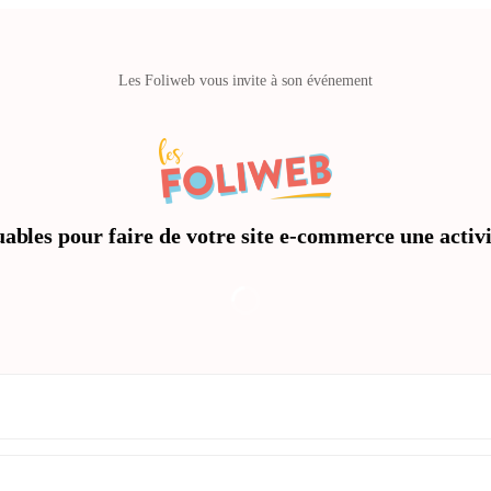
Les Foliweb vous invite à son événement
bles pour faire de votre site e-commerce une activi