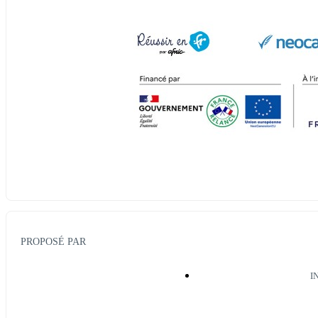
PROPOSÉ PAR
I