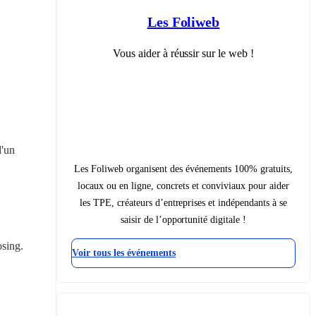
Les Foliweb
Vous aider à réussir sur le web !
'un 
Les Foliweb organisent des événements 100% gratuits,
locaux ou en ligne, concrets et conviviaux pour aider
les TPE, créateurs d’entreprises et indépendants à se
saisir de l’opportunité digitale !
sing. 
Voir tous les événements