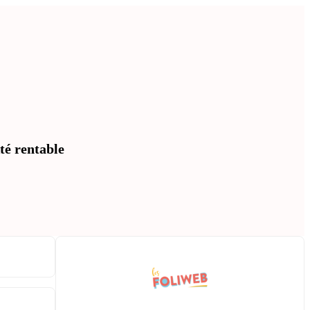
té rentable