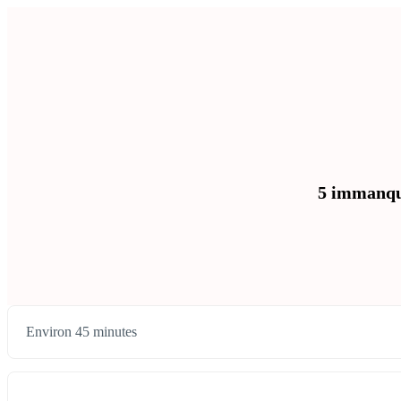
5 immanqua
Environ 45 minutes