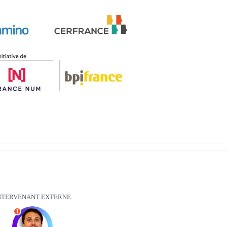
NTERVENANT EXTERNE
I