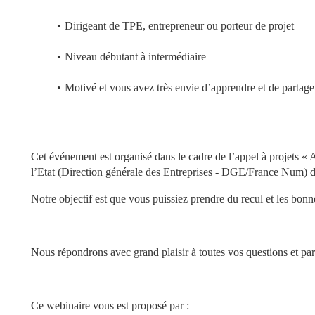
Dirigeant de TPE, entrepreneur ou porteur de projet
Niveau débutant à intermédiaire
Motivé et vous avez très envie d’apprendre et de partage
Cet événement est organisé dans le cadre de l’appel à projets
l’Etat (Direction générale des Entreprises - DGE/France Num) d
Notre objectif est que vous puissiez prendre du recul et les bon
Nous répondrons avec grand plaisir à toutes vos questions et par
Ce webinaire vous est proposé par :