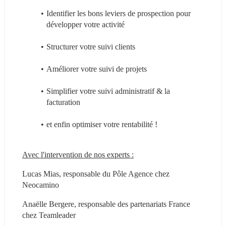
Identifier les bons leviers de prospection pour 
développer votre activité
Structurer votre suivi clients
Améliorer votre suivi de projets
Simplifier votre suivi administratif & la 
facturation
et enfin optimiser votre rentabilité !
Avec l'intervention de nos experts :
Lucas Mias, responsable du Pôle Agence chez 
Neocamino
Anaëlle Bergere, responsable des partenariats France 
chez Teamleader