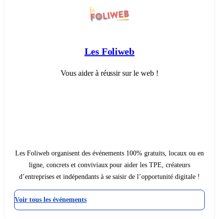
Les Foliweb
Vous aider à réussir sur le web !
Les Foliweb organisent des événements 100% gratuits, locaux ou en
ligne, concrets et conviviaux pour aider les TPE, créateurs
d’entreprises et indépendants à se saisir de l’opportunité digitale !
Voir tous les événements