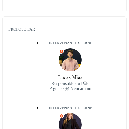
PROPOSÉ PAR
INTERVENANT EXTERNE
I
Lucas Mias
Responsable du Pôle
Agence @ Neocamino
INTERVENANT EXTERNE
I