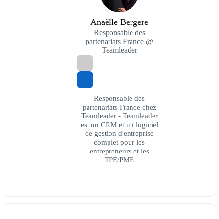
Anaëlle Bergere
Responsable des
partenariats France @
Teamleader
Responsable des
partenariats France chez
Teamleader - Teamleader
est un CRM et un logiciel
de gestion d'entreprise
complet pour les
entrepreneurs et les
TPE/PME