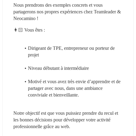
Nous prendrons des exemples concrets et vous 
partagerons nos propres expériences chez Teamleader & 
Neocamino !
👩🏻 Vous êtes :
Dirigeant de TPE, entrepreneur ou porteur de 
projet
Niveau débutant à intermédiaire
Motivé et vous avez très envie d’apprendre et de 
partager avec nous, dans une ambiance 
conviviale et bienveillante.
Notre objectif est que vous puissiez prendre du recul et 
les bonnes décisions pour développer votre activité 
professionnelle grâce au web.