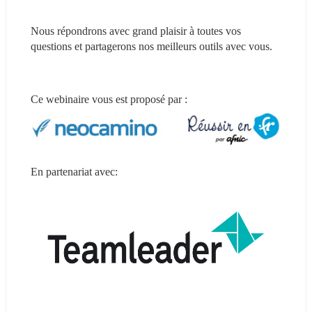
Nous répondrons avec grand plaisir à toutes vos 
questions et partagerons nos meilleurs outils avec vous.
Ce webinaire vous est proposé par :
En partenariat avec: