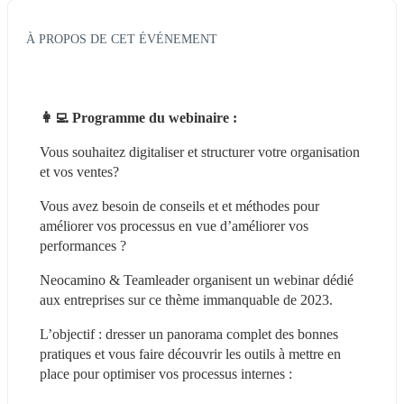
À PROPOS DE CET ÉVÉNEMENT
👩‍💻 Programme du webinaire :
Vous souhaitez digitaliser et structurer votre organisation 
et vos ventes?
Vous avez besoin de conseils et et méthodes pour 
améliorer vos processus en vue d’améliorer vos 
performances ?
Neocamino & Teamleader organisent un webinar dédié 
aux entreprises sur ce thème immanquable de 2023.
L’objectif : dresser un panorama complet des bonnes 
pratiques et vous faire découvrir les outils à mettre en 
place pour optimiser vos processus internes :