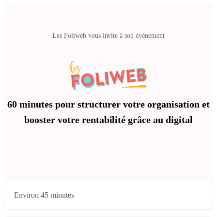
Les Foliweb vous invite à son événement
60 minutes pour structurer votre organisation et
booster votre rentabilité grâce au digital
Environ 45 minutes