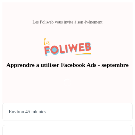
Les Foliweb vous invite à son événement
Apprendre à utiliser Facebook Ads - septembre
Environ 45 minutes