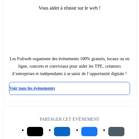
Vous aider à réussir sur le web !
Les Foliweb organisent des événements 100% gratuits, locaux ou en
ligne, concrets et conviviaux pour aider les TPE, créateurs
d’entreprises et indépendants à se saisir de l’opportunité digitale !
Voir tous les événements
PARTAGER CET ÉVÉNEMENT