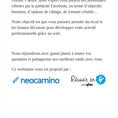
Durant 1 heure, notre expert vous parlera des possibilités 
offertes par la publicité Facebook, en terme d’objectifs 
business, d’options de ciblage, de formats créatifs…
Notre objectif est que vous puissiez prendre du recul et 
les bonnes décisions pour développer votre activité 
professionnelle grâce au web.
Nous répondrons avec grand plaisir à toutes vos 
questions et partagerons nos meilleurs outils avec vous.
Ce webinaire vous est proposé par :