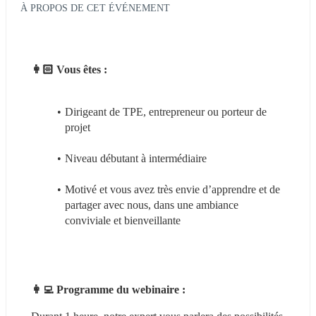
À PROPOS DE CET ÉVÉNEMENT
👩🏻 Vous êtes :
Dirigeant de TPE, entrepreneur ou porteur de 
projet
Niveau débutant à intermédiaire
Motivé et vous avez très envie d’apprendre et de 
partager avec nous, dans une ambiance 
conviviale et bienveillante
👩‍💻 Programme du webinaire :