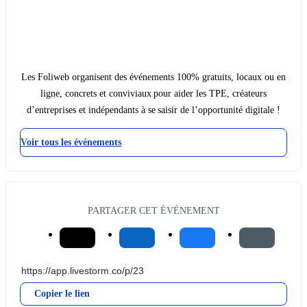
Les Foliweb organisent des événements 100% gratuits, locaux ou en
ligne, concrets et conviviaux pour aider les TPE, créateurs
d’entreprises et indépendants à se saisir de l’opportunité digitale !
Voir tous les événements
PARTAGER CET ÉVÉNEMENT
Copier le lien