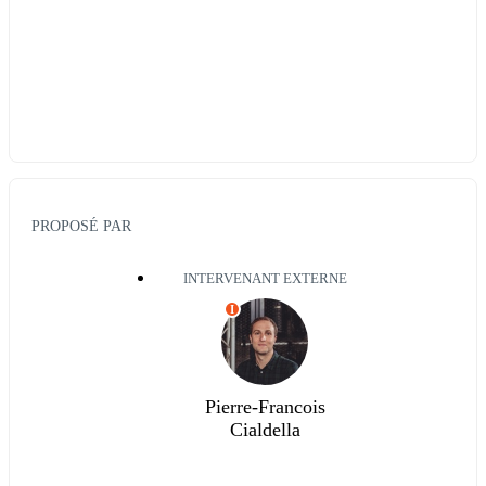
PROPOSÉ PAR
INTERVENANT EXTERNE
I
Pierre-Francois
Cialdella