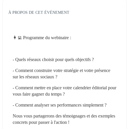
À PROPOS DE CET ÉVÉNEMENT
👩‍💻 Programme du webinaire :
- Quels réseaux choisir pour quels objectifs ?
- Comment construire votre stratégie et votre présence 
sur les réseaux sociaux ?
- Comment mettre en place votre calendrier éditorial pour 
vous faire gagner du temps ?
- Comment analyser ses performances simplement ?
Nous vous partagerons des témoignages et des exemples 
concrets pour passer à l'action !