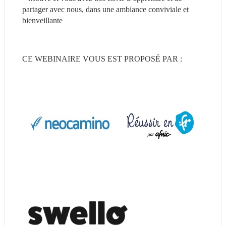
partager avec nous, dans une ambiance conviviale et 
bienveillante
CE WEBINAIRE VOUS EST PROPOSÉ PAR :