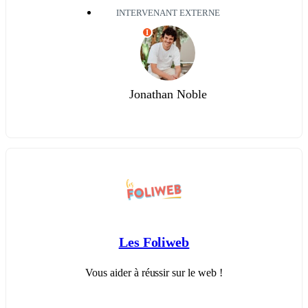
INTERVENANT EXTERNE
I
Jonathan Noble
Les Foliweb
Vous aider à réussir sur le web !