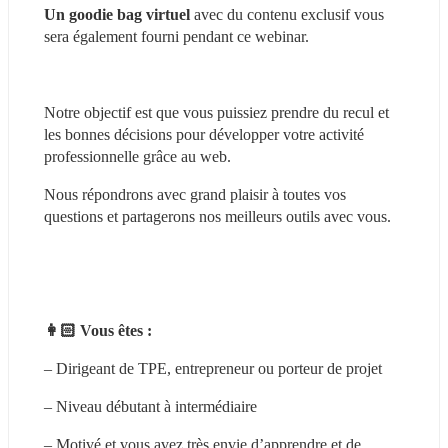
Un goodie bag virtuel 
avec du contenu exclusif vous 
sera également fourni pendant ce webinar.
Notre objectif est que vous puissiez prendre du recul et 
les bonnes décisions pour développer votre activité 
professionnelle grâce au web.
Nous répondrons avec grand plaisir à toutes vos 
questions et partagerons nos meilleurs outils avec vous.
👩🏻 Vous êtes :
– Dirigeant de TPE, entrepreneur ou porteur de projet
– Niveau débutant à intermédiaire
– Motivé et vous avez très envie d’apprendre et de 