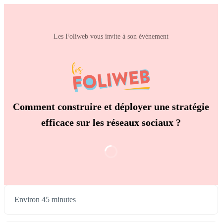
Les Foliweb vous invite à son événement
Comment construire et déployer une stratégie
efficace sur les réseaux sociaux ?
Environ 45 minutes