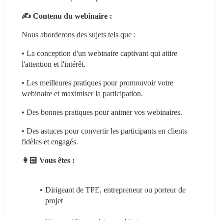
✍ Contenu du webinaire :
Nous aborderons des sujets tels que : 
• La conception d'un webinaire captivant qui attire 
l'attention et l'intérêt. 
• Les meilleures pratiques pour promouvoir votre 
webinaire et maximiser la participation. 
• Des bonnes pratiques pour animer vos webinaires. 
• Des astuces pour convertir les participants en clients 
fidèles et engagés.
👩🏻 Vous êtes :
Dirigeant de TPE, entrepreneur ou porteur de 
projet