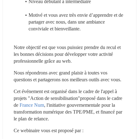
Niveau débutant à intermédiaire
Motivé et vous avez très envie d’apprendre et de 
partager avec nous, dans une ambiance 
conviviale et bienveillante.
Notre objectif est que vous puissiez prendre du recul et 
les bonnes décisions pour développer votre activité 
professionnelle grâce au web.
Nous répondrons avec grand plaisir à toutes vos 
questions et partagerons nos meilleurs outils avec vous.
Cet événement est organisé dans le cadre de l'appel à 
projets "Action de sensibilisation"proposé dans le cadre 
de 
France Num
, l'initiative gouvernementale pour la 
transformation numérique des TPE/PME, et financé par 
le plan de relance.
Ce webinaire vous est proposé par :