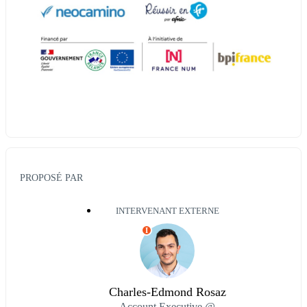
PROPOSÉ PAR
INTERVENANT EXTERNE
I
Charles-Edmond Rosaz
Account Executive @