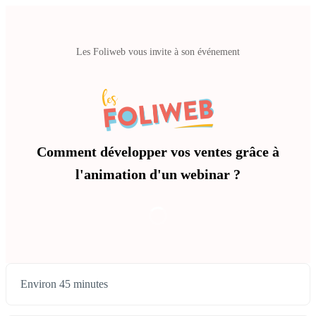
Les Foliweb vous invite à son événement
Comment développer vos ventes grâce à
l'animation d'un webinar ?
Environ 45 minutes