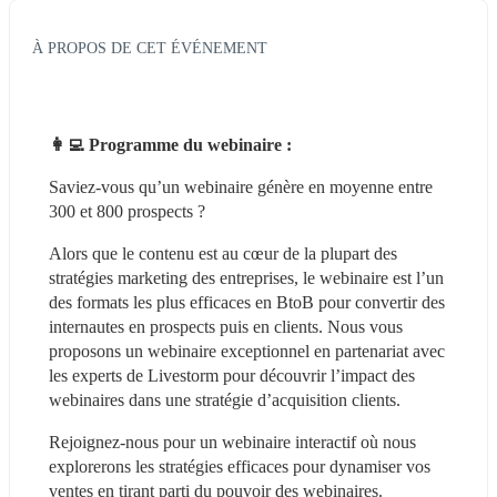
À PROPOS DE CET ÉVÉNEMENT
👩‍💻 Programme du webinaire :
Saviez-vous qu’un webinaire génère en moyenne entre 
300 et 800 prospects ? 
Alors que le contenu est au cœur de la plupart des 
stratégies marketing des entreprises, le webinaire est l’un 
des formats les plus efficaces en BtoB pour convertir des 
internautes en prospects puis en clients. Nous vous 
proposons un webinaire exceptionnel en partenariat avec 
les experts de Livestorm pour découvrir l’impact des 
webinaires dans une stratégie d’acquisition clients. 
Rejoignez-nous pour un webinaire interactif où nous 
explorerons les stratégies efficaces pour dynamiser vos 
ventes en tirant parti du pouvoir des webinaires. 