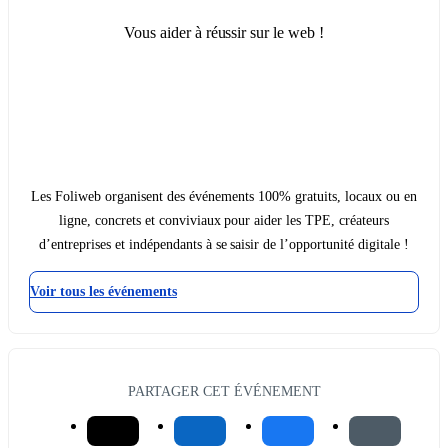
Vous aider à réussir sur le web !
Les Foliweb organisent des événements 100% gratuits, locaux ou en
ligne, concrets et conviviaux pour aider les TPE, créateurs
d’entreprises et indépendants à se saisir de l’opportunité digitale !
Voir tous les événements
PARTAGER CET ÉVÉNEMENT