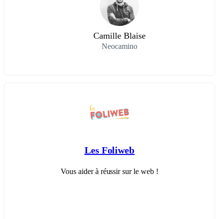
Camille Blaise
Neocamino
Les Foliweb
Vous aider à réussir sur le web !