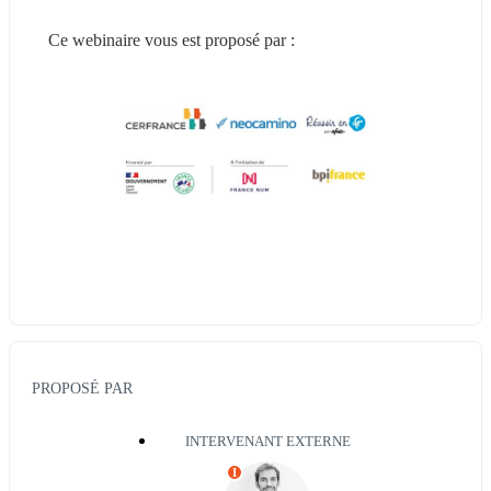
Ce webinaire vous est proposé par :
PROPOSÉ PAR
INTERVENANT EXTERNE
I