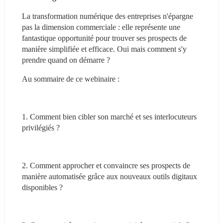
La transformation numérique des entreprises n'épargne 
pas la dimension commerciale : elle représente une 
fantastique opportunité pour trouver ses prospects de 
manière simplifiée et efficace. Oui mais comment s'y 
prendre quand on démarre ? 
Au sommaire de ce webinaire :
1. Comment bien cibler son marché et ses interlocuteurs 
privilégiés ?
2. Comment approcher et convaincre ses prospects de 
manière automatisée grâce aux nouveaux outils digitaux 
disponibles ?