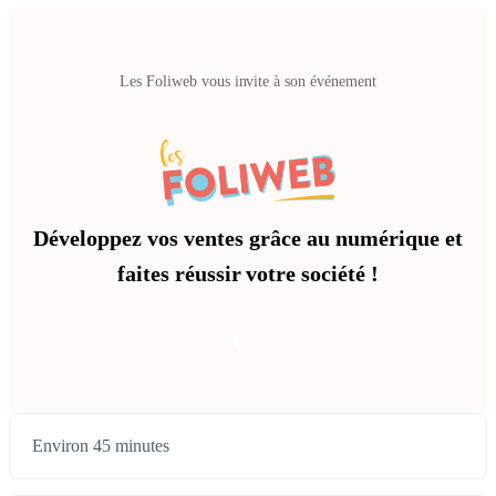
Les Foliweb vous invite à son événement
Développez vos ventes grâce au numérique et
faites réussir votre société !
Environ 45 minutes