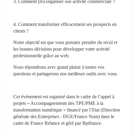
3. Comment (ré)-organiser son activité commerciale ?
4. Comment transformer efficacement ses prospects en 
clients ?
Notre objectif est que vous puissiez prendre du recul et 
les bonnes décisions pour développer votre activité 
professionnelle grâce au web.
Nous répondrons avec grand plaisir à toutes vos 
questions et partagerons nos meilleurs outils avec vous.
Cet événement est organisé dans le cadre de l’appel à 
projets « Accompagnements des TPE/PME à la 
transformation numérique » financé par l’Etat (Direction 
générale des Entreprises - DGE/France Num) dans le 
cadre de France Relance et géré par Bpifrance.