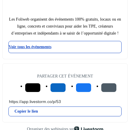
Les Foliweb organisent des événements 100% gratuits, locaux ou en
ligne, concrets et conviviaux pour aider les TPE, créateurs
d’entreprises et indépendants à se saisir de l’opportunité digitale !
Voir tous les événements
PARTAGER CET ÉVÉNEMENT
Copier le lien
Organisez des webinaires sur