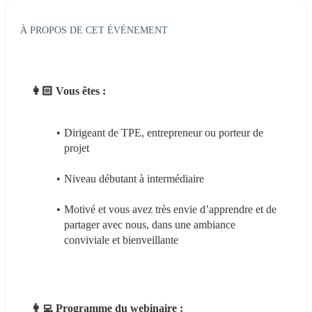
À PROPOS DE CET ÉVÉNEMENT
👩🏻 Vous êtes :
Dirigeant de TPE, entrepreneur ou porteur de 
projet
Niveau débutant à intermédiaire
Motivé et vous avez très envie d’apprendre et de 
partager avec nous, dans une ambiance 
conviviale et bienveillante
👩‍💻 Programme du webinaire :