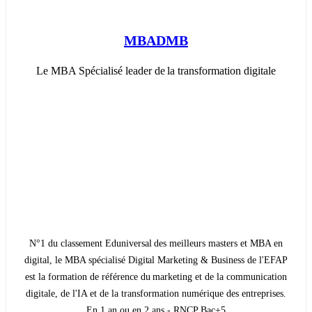
MBADMB
Le MBA Spécialisé leader de la transformation digitale
N°1 du classement Eduniversal des meilleurs masters et MBA en
digital, le MBA spécialisé Digital Marketing & Business de l'EFAP
est la formation de référence du marketing et de la communication
digitale, de l'IA et de la transformation numérique des entreprises.
En 1 an ou en 2 ans - RNCP Bac+5