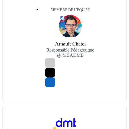
MEMBRE DE L'ÉQUIPE
M
Arnault Chatel
Responsable Pédagogique
@ MBADMB