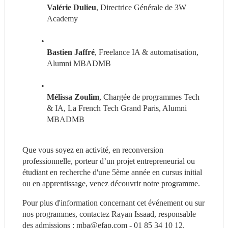
Valérie Dulieu
, Directrice Générale de 3W 
Academy
Bastien Jaffré
, Freelance IA & automatisation, 
Alumni MBADMB
Mélissa Zoulim
, Chargée de programmes Tech 
& IA, La French Tech Grand Paris, Alumni 
MBADMB
Que vous soyez en activité, en reconversion 
professionnelle, porteur d’un projet entrepreneurial ou 
étudiant en recherche d'une 5ème année en cursus initial 
ou en apprentissage, venez découvrir notre programme.
Pour plus d'information concernant cet événement ou sur 
nos programmes, contactez Rayan Issaad, responsable 
des admissions : mba@efap.com - 01 85 34 10 12.