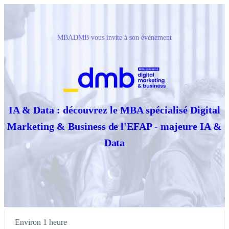
MBADMB vous invite à son événement
IA & Data : découvrez le MBA spécialisé Digital
Marketing & Business de l'EFAP - majeure IA &
Data
Environ 1 heure