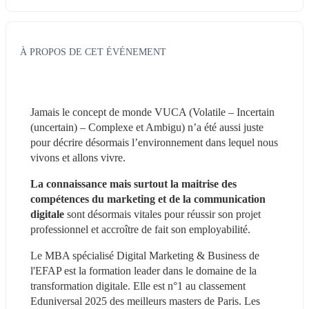
À PROPOS DE CET ÉVÉNEMENT
Jamais le concept de monde VUCA (Volatile – Incertain 
(uncertain) – Complexe et Ambigu) n’a été aussi juste 
pour décrire désormais l’environnement dans lequel nous 
vivons et allons vivre.
La connaissance mais surtout la maitrise des 
compétences du marketing et de la communication 
digitale
 sont désormais vitales pour réussir son projet 
professionnel et accroître de fait son employabilité.
Le MBA spécialisé Digital Marketing & Business de 
l'EFAP est la formation leader dans le domaine de la 
transformation digitale. Elle est n°1 au classement 
Eduniversal 2025 des meilleurs masters de Paris. Les 