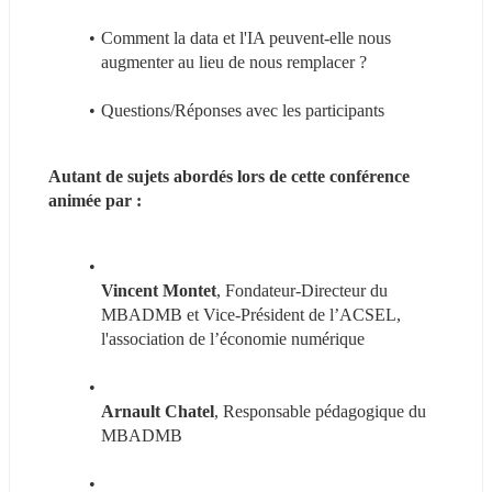
Comment la data et l'IA peuvent-elle nous 
augmenter au lieu de nous remplacer ?
Questions/Réponses avec les participants
Autant de sujets abordés lors de cette conférence 
animée par :
Vincent Montet
, Fondateur-Directeur du 
MBADMB et Vice-Président de l’ACSEL, 
l'association de l’économie numérique
Arnault Chatel
, Responsable pédagogique du 
MBADMB