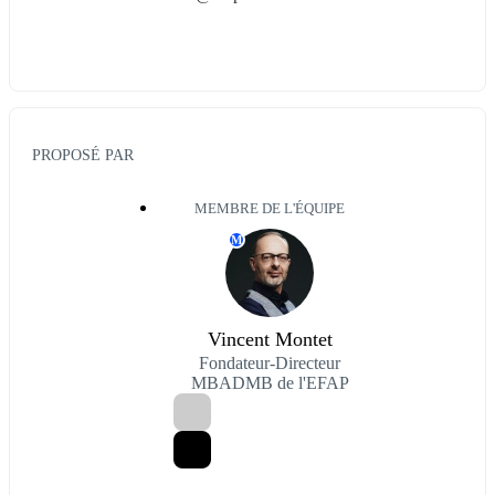
PROPOSÉ PAR
MEMBRE DE L'ÉQUIPE
M
Vincent Montet
Fondateur-Directeur
MBADMB de l'EFAP