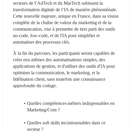
secteurs de l’AdTech et du MarTech subissent la 
transformation digitale de l’IA de manière phénoménale. 
Cette nouvelle majeure, unique en France, dans sa vision 
complète de la chaîne de valeur du marketing et de la 
communication, vise à permettre de tirer parti des outils 
no-code, low-code, et de l'IA pour simplifier et 
automatiser des processus clés.
À la fin du parcours, les participants seront capables de 
créer eux-mêmes des automatisations simples, des 
applications de gestion, et d'utiliser des outils d'IA pour 
optimiser la communication, le marketing, et la 
fidélisation client, sans toutefois une connaissance 
approfondie du codage.
Quelles compétences-métiers indispensables en 
Marketing/Com ?
Quelles soft skills incontournables dans ce 
secteur ?