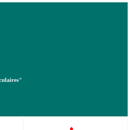
culaires"