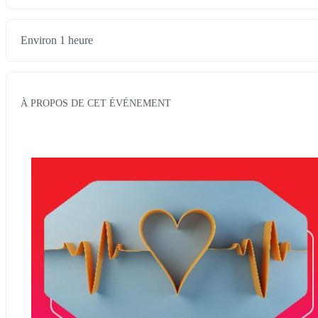
Environ 1 heure
À PROPOS DE CET ÉVÉNEMENT