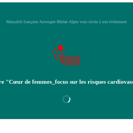
Mutualité française Auvergne-Rhône-Alpes vous invite à son événement
e "Cœur de femmes_focus sur les risques cardiovas