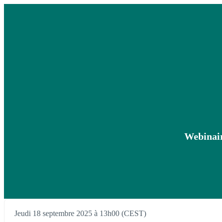
Webinair
Jeudi 18 septembre 2025 à 13h00 (CEST)