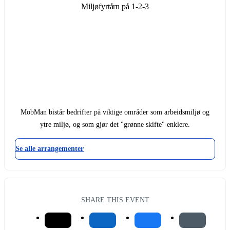
Miljøfyrtårn på 1-2-3
MobMan bistår bedrifter på viktige områder som arbeidsmiljø og
ytre miljø, og som gjør det "grønne skifte" enklere.
Se alle arrangementer
SHARE THIS EVENT