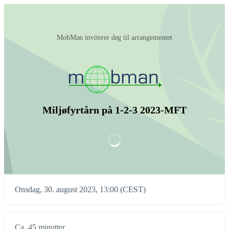
‪MobMan‬ inviterer deg til arrangementet
Miljøfyrtårn på 1-2-3 2023-MFT
Onsdag, 30. august 2023, 13:00 (CEST)
Ca. 45 minutter