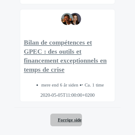
Bilan de compétences et
GPEC : des outils et
financement exceptionnels en
temps de crise
mere end 6 år siden
Ca. 1 time
2020-05-05T11:00:00+0200
Forrige side