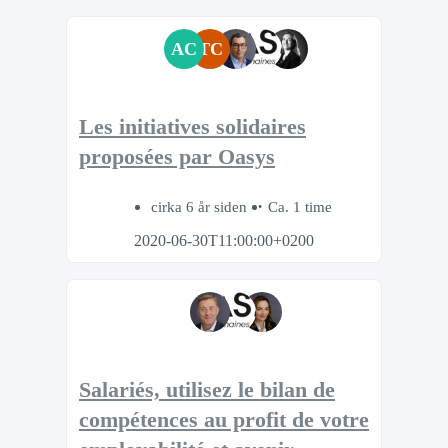
AC
TC
Les initiatives solidaires
proposées par Oasys
cirka 6 år siden
Ca. 1 time
2020-06-30T11:00:00+0200
Salariés, utilisez le bilan de
compétences au profit de votre