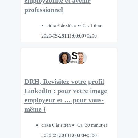
employabilité et avenir
professionnel
cirka 6 år siden
Ca. 1 time
2020-05-28T11:00:00+0200
DRH, Revisitez votre profil
LinkedIn : pour votre image
employeur et … pour vous-
même !
cirka 6 år siden
Ca. 30 minutter
2020-05-20T11:00:00+0200