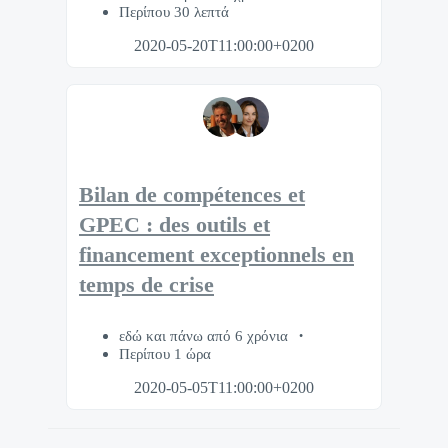
Περίπου 30 λεπτά
2020-05-20T11:00:00+0200
Bilan de compétences et
GPEC : des outils et
financement exceptionnels en
temps de crise
εδώ και πάνω από 6 χρόνια
Περίπου 1 ώρα
2020-05-05T11:00:00+0200