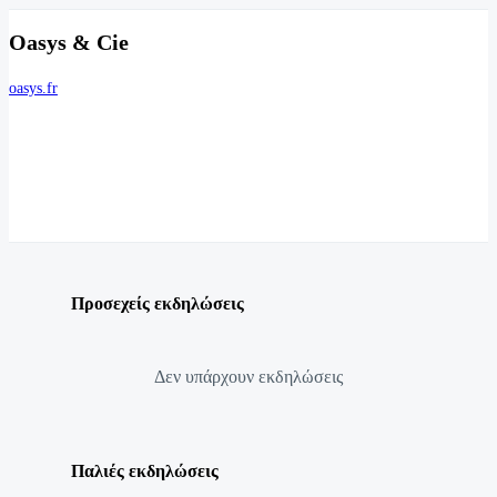
Oasys & Cie
oasys.fr
Προσεχείς εκδηλώσεις
Δεν υπάρχουν εκδηλώσεις
Παλιές εκδηλώσεις