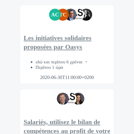
AC
TC
Les initiatives solidaires
proposées par Oasys
εδώ και περίπου 6 χρόνια
Περίπου 1 ώρα
2020-06-30T11:00:00+0200
Salariés, utilisez le bilan de
compétences au profit de votre