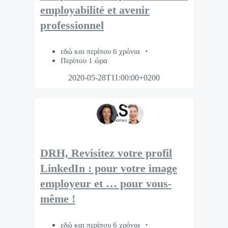
employabilité et avenir
professionnel
εδώ και περίπου 6 χρόνια
Περίπου 1 ώρα
2020-05-28T11:00:00+0200
DRH, Revisitez votre profil
LinkedIn : pour votre image
employeur et … pour vous-
même !
εδώ και περίπου 6 χρόνια