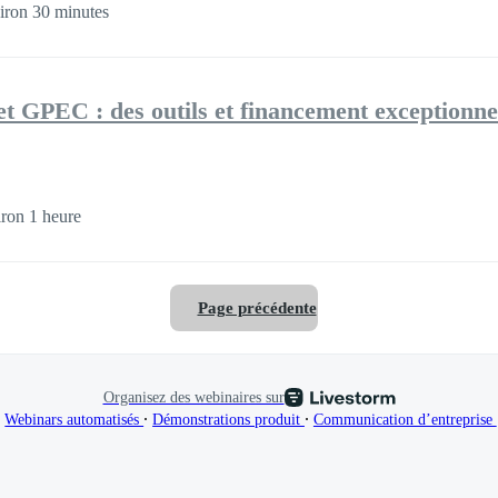
iron 30 minutes
et GPEC : des outils et financement exceptionne
ron 1 heure
Page précédente
Organisez des webinaires sur
∙
∙
∙
Webinars automatisés
Démonstrations produit
Communication d’entreprise