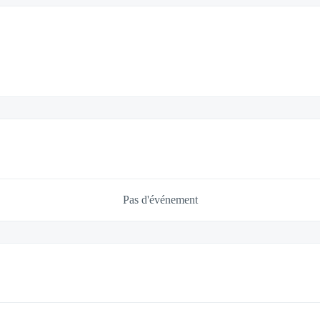
Pas d'événement