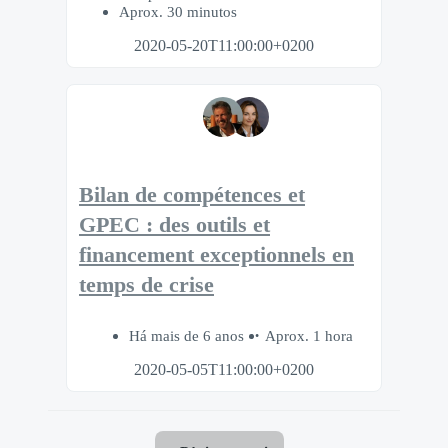
Aprox. 30 minutos
2020-05-20T11:00:00+0200
Bilan de compétences et
GPEC : des outils et
financement exceptionnels en
temps de crise
Há mais de 6 anos
Aprox. 1 hora
2020-05-05T11:00:00+0200