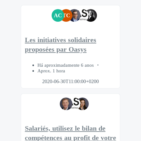
AC
TC
Les initiatives solidaires
proposées par Oasys
Há aproximadamente 6 anos
Aprox. 1 hora
2020-06-30T11:00:00+0200
Salariés, utilisez le bilan de
compétences au profit de votre