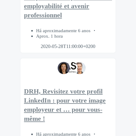
employabilité et avenir
professionnel
Há aproximadamente 6 anos
Aprox. 1 hora
2020-05-28T11:00:00+0200
DRH, Revisitez votre profil
LinkedIn : pour votre image
employeur et … pour vous-
même !
Há aproximadamente 6 anos