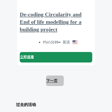
De-coding Circularity and
End of life modelling for a
building project
约45分钟
英语
立即观看
下一页
过去的活动