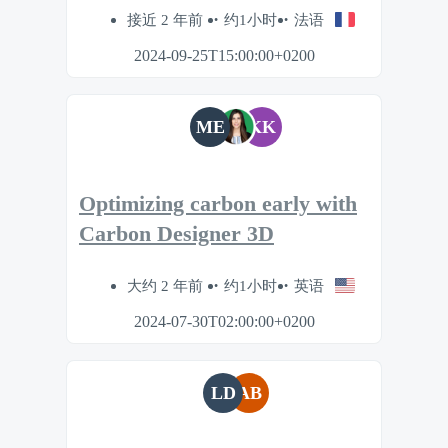
接近 2 年前
约1小时
法语
2024-09-25T15:00:00+0200
ME
KK
Optimizing carbon early with
Carbon Designer 3D
大约 2 年前
约1小时
英语
2024-07-30T02:00:00+0200
LD
AB