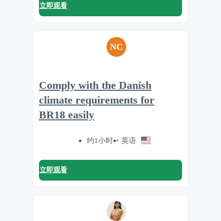
立即观看
NC
Comply with the Danish
climate requirements for
BR18 easily
约1小时
英语
立即观看