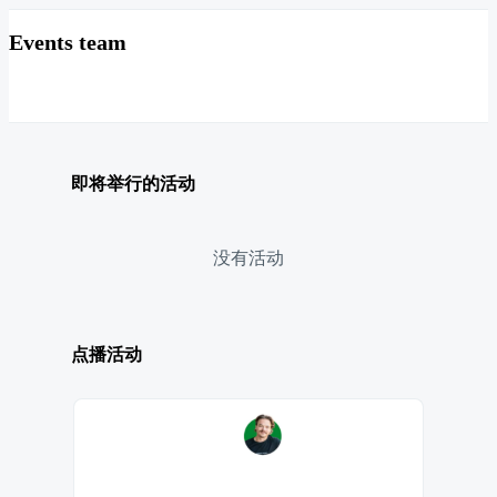
Events team
即将举行的活动
没有活动
点播活动