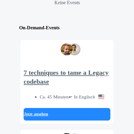
Keine Events
On-Demand-Events
7 techniques to tame a Legacy
codebase
Ca. 45 Minuten
In Englisch
Jetzt ansehen