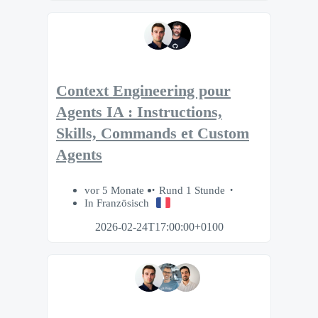
Context Engineering pour
Agents IA : Instructions,
Skills, Commands et Custom
Agents
vor 5 Monate
Rund 1 Stunde
In Französisch
2026-02-24T17:00:00+0100