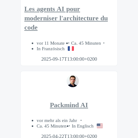
Les agents AI pour
moderniser l'architecture du
code
vor 11 Monate
Ca. 45 Minuten
In Französisch
2025-09-17T13:00:00+0200
Packmind AI
vor mehr als ein Jahr
Ca. 45 Minuten
In Englisch
2025-04-22T13:00:00+0200