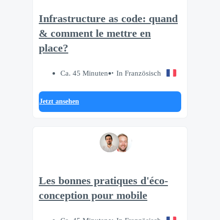
Infrastructure as code: quand
& comment le mettre en
place?
Ca. 45 Minuten
In Französisch
Jetzt ansehen
Les bonnes pratiques d'éco-
conception pour mobile