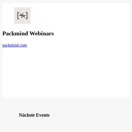
Packmind Webinars
packmind.com
Nächste Events