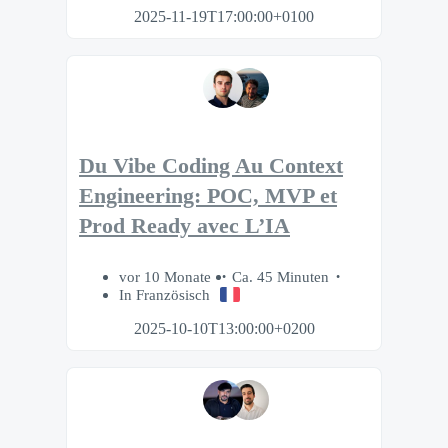
2025-11-19T17:00:00+0100
Du Vibe Coding Au Context
Engineering: POC, MVP et
Prod Ready avec L’IA
vor 10 Monate
Ca. 45 Minuten
In Französisch
2025-10-10T13:00:00+0200