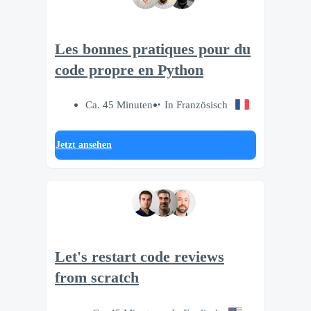
Les bonnes pratiques pour du
code propre en Python
Ca. 45 Minuten
In Französisch
Jetzt ansehen
Let's restart code reviews
from scratch