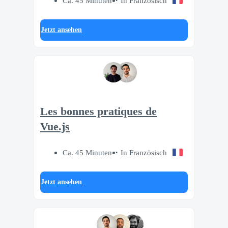
Ca. 45 Minuten
In Französisch
Jetzt ansehen
Les bonnes pratiques de
Vue.js
Ca. 45 Minuten
In Französisch
Jetzt ansehen