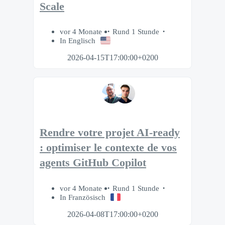
Scale
vor 4 Monate
Rund 1 Stunde
In Englisch
2026-04-15T17:00:00+0200
Rendre votre projet AI-ready
: optimiser le contexte de vos
agents GitHub Copilot
vor 4 Monate
Rund 1 Stunde
In Französisch
2026-04-08T17:00:00+0200