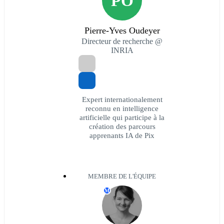
PO
Pierre-Yves Oudeyer
Directeur de recherche @
INRIA
Expert internationalement
reconnu en intelligence
artificielle qui participe à la
création des parcours
apprenants IA de Pix
MEMBRE DE L'ÉQUIPE
M