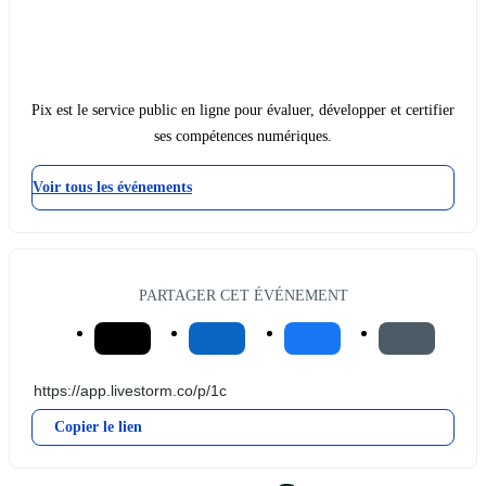
Pix est le service public en ligne pour évaluer, développer et certifier
ses compétences numériques.
Voir tous les événements
PARTAGER CET ÉVÉNEMENT
Copier le lien