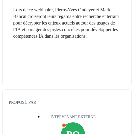
Lors de ce webinaire, Pierre-Yves Oudeyer et Marie 
Bancal croiseront leurs regards entre recherche et terrain 
pour décrypter les enjeux actuels autour des usages de 
l’IA et partager des pistes concrètes pour développer les 
compétences IA dans les organisations.
PROPOSÉ PAR
INTERVENANT EXTERNE
I