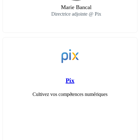
Marie Bancal
Directrice adjointe @ Pix
Pix
Cultivez vos compétences numériques