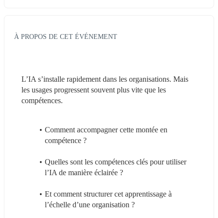
À PROPOS DE CET ÉVÉNEMENT
L’IA s’installe rapidement dans les organisations. Mais 
les usages progressent souvent plus vite que les 
compétences.
Comment accompagner cette montée en 
compétence ?
Quelles sont les compétences clés pour utiliser 
l’IA de manière éclairée ?
Et comment structurer cet apprentissage à 
l’échelle d’une organisation ?