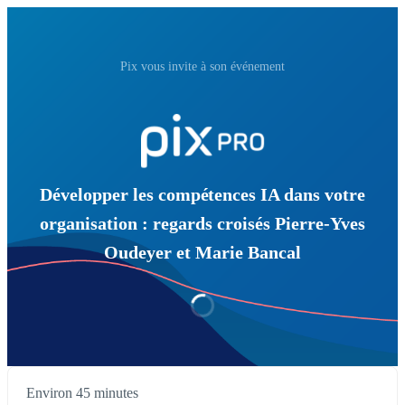
Pix vous invite à son événement
Développer les compétences IA dans votre
organisation : regards croisés Pierre-Yves
Oudeyer et Marie Bancal
Environ 45 minutes