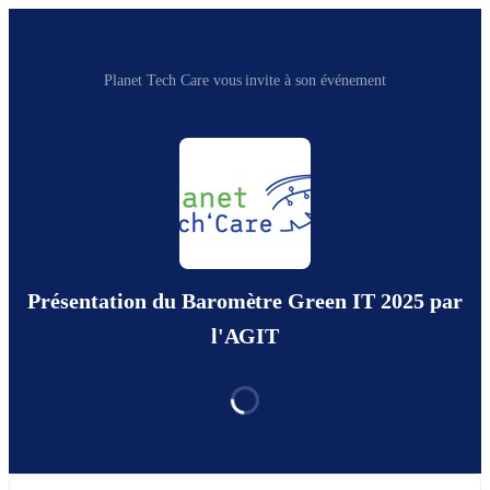
Planet Tech Care vous invite à son événement
Présentation du Baromètre Green IT 2025 par
l'AGIT