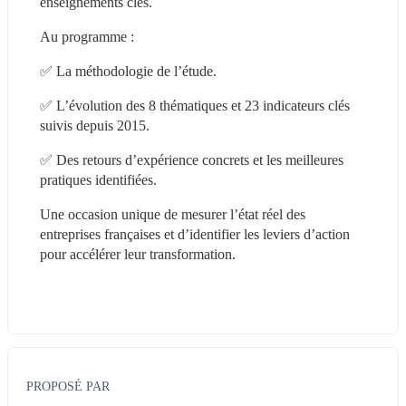
enseignements clés.
Au programme :
✅ La méthodologie de l’étude.
✅ L’évolution des 8 thématiques et 23 indicateurs clés 
suivis depuis 2015.
✅ Des retours d’expérience concrets et les meilleures 
pratiques identifiées.
Une occasion unique de mesurer l’état réel des 
entreprises françaises et d’identifier les leviers d’action 
pour accélérer leur transformation.
PROPOSÉ PAR