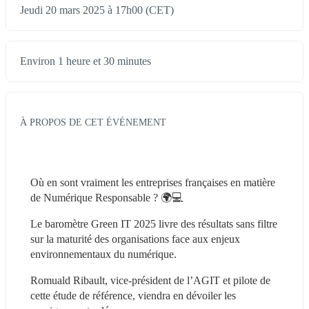
Jeudi 20 mars 2025 à 17h00 (CET)
Environ 1 heure et 30 minutes
À PROPOS DE CET ÉVÉNEMENT
Où en sont vraiment les entreprises françaises en matière 
de Numérique Responsable ? 🌍💻
Le baromètre Green IT 2025 livre des résultats sans filtre 
sur la maturité des organisations face aux enjeux 
environnementaux du numérique.
Romuald Ribault, vice-président de l’AGIT et pilote de 
cette étude de référence, viendra en dévoiler les 