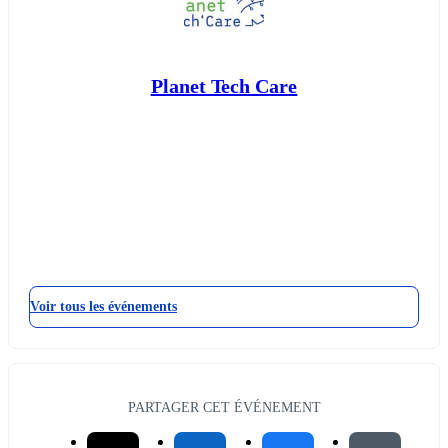
Planet Tech Care
Voir tous les événements
PARTAGER CET ÉVÉNEMENT