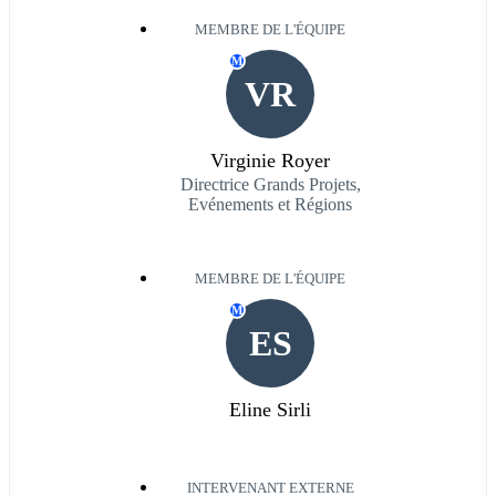
MEMBRE DE L'ÉQUIPE
M
VR
Virginie Royer
Directrice Grands Projets,
Evénements et Régions
MEMBRE DE L'ÉQUIPE
M
ES
Eline Sirli
INTERVENANT EXTERNE