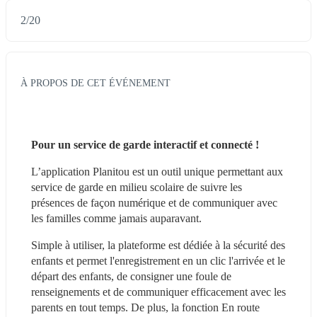
2
/
20
À PROPOS DE CET ÉVÉNEMENT
Pour un service de garde interactif et connecté !
L’application Planitou est un outil unique permettant aux 
service de garde en milieu scolaire de suivre les 
présences de façon numérique et de communiquer avec 
les familles comme jamais auparavant.
Simple à utiliser, la plateforme est dédiée à la sécurité des 
enfants et permet l'enregistrement en un clic l'arrivée et le 
départ des enfants, de consigner une foule de 
renseignements et de communiquer efficacement avec les 
parents en tout temps. De plus, la fonction En route 