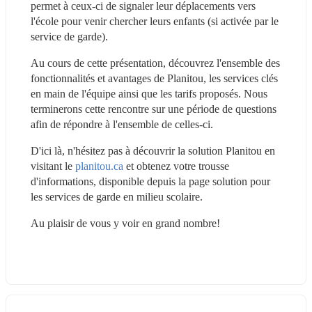
permet à ceux-ci de signaler leur déplacements vers 
l'école pour venir chercher leurs enfants (si activée par le 
service de garde).
Au cours de cette présentation, découvrez l'ensemble des 
fonctionnalités et avantages de Planitou, les services clés 
en main de l'équipe ainsi que les tarifs proposés. Nous 
terminerons cette rencontre sur une période de questions 
afin de répondre à l'ensemble de celles-ci.
D'ici là, n'hésitez pas à découvrir la solution Planitou en 
visitant le 
planitou.ca
 et obtenez votre trousse 
d'informations, disponible depuis la page solution pour 
les services de garde en milieu scolaire.
Au plaisir de vous y voir en grand nombre!