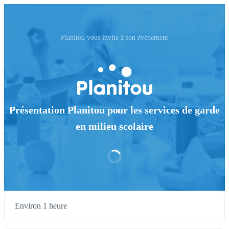
Planitou vous invite à son événement
Présentation Planitou pour les services de garde
en milieu scolaire
Environ 1 heure