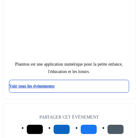
Planitou est une application numérique pour la petite enfance,
l'éducation et les loisirs.
Voir tous les événements
PARTAGER CET ÉVÉNEMENT