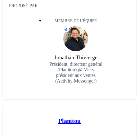
PROPOSÉ PAR
MEMBRE DE L'ÉQUIPE
M
Jonathan Thivierge
Président, directeur général
(Planitou) @ Vice-
président aux ventes
(Activity Messenger)
Planitou