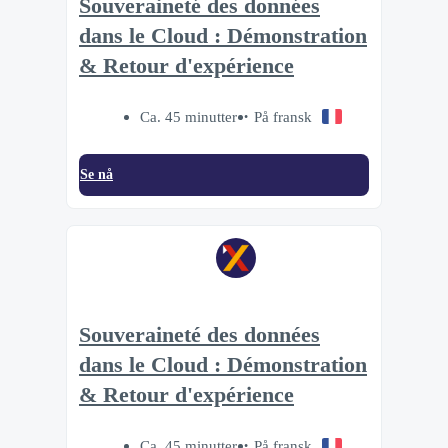
Souveraineté des données
dans le Cloud : Démonstration
& Retour d'expérience
Ca. 45 minutter
På fransk
Se nå
Souveraineté des données
dans le Cloud : Démonstration
& Retour d'expérience
Ca. 45 minutter
På fransk