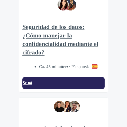
Seguridad de los datos:
¿Cómo manejar la
confidencialidad mediante el
cifrado?
Ca. 45 minutter
På spansk
Se nå