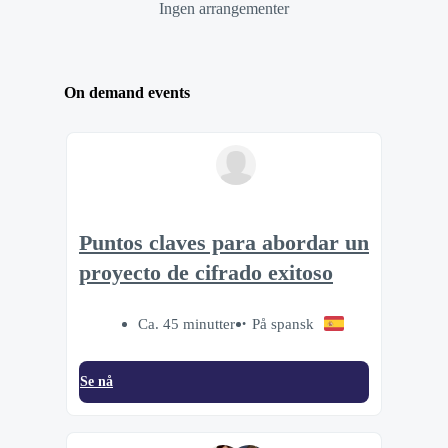
Ingen arrangementer
On demand events
Puntos claves para abordar un
proyecto de cifrado exitoso
Ca. 45 minutter
På spansk
Se nå