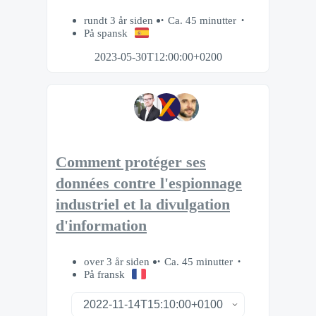
rundt 3 år siden
Ca. 45 minutter
På spansk
2023-05-30T12:00:00+0200
Comment protéger ses
données contre l'espionnage
industriel et la divulgation
d'information
over 3 år siden
Ca. 45 minutter
På fransk