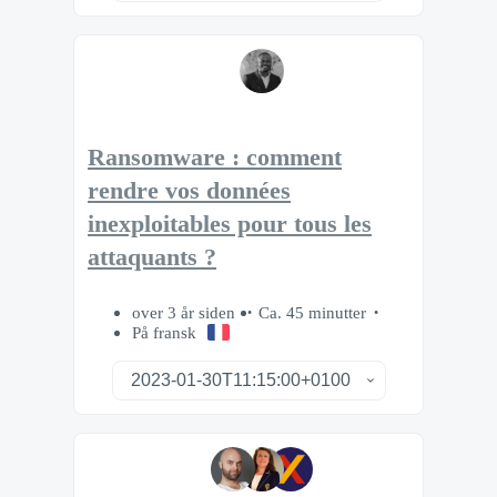
Ransomware : comment
rendre vos données
inexploitables pour tous les
attaquants ?
over 3 år siden
Ca. 45 minutter
På fransk