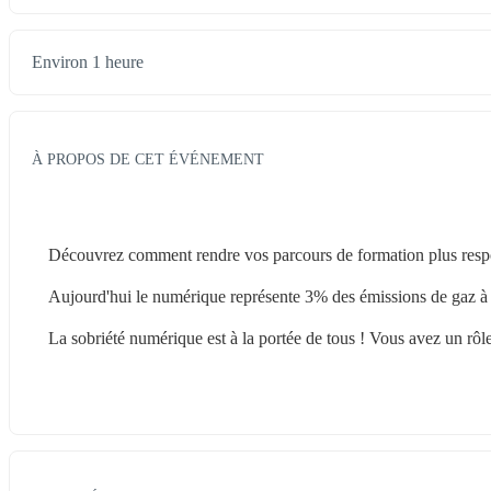
Environ 1 heure
À PROPOS DE CET ÉVÉNEMENT
Découvrez comment rendre vos parcours de formation plus respon
Aujourd'hui le numérique représente 3% des émissions de gaz à e
La sobriété numérique est à la portée de tous ! Vous avez un rôl