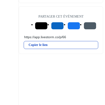
PARTAGER CET ÉVÉNEMENT
Copier le lien