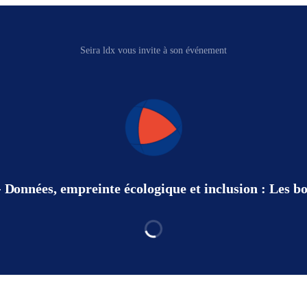
Seira ldx vous invite à son événement
Données, empreinte écologique et inclusion : Les bo