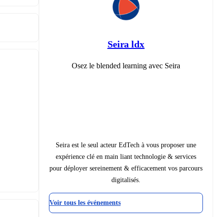
Seira ldx
Osez le blended learning avec Seira
Seira est le seul acteur EdTech à vous proposer une
expérience clé en main liant technologie & services
pour déployer sereinement & efficacement vos parcours
digitalisés.
Voir tous les événements