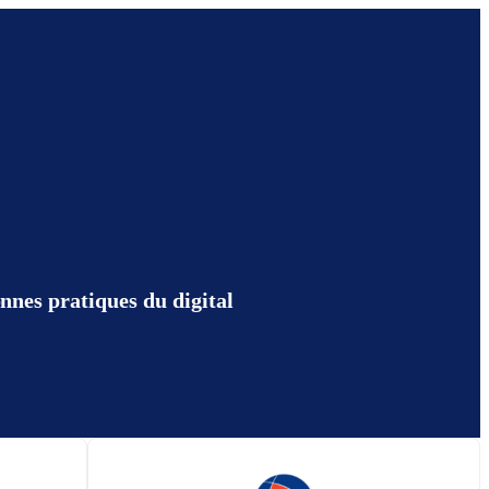
nnes pratiques du digital