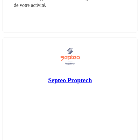
de votre activité.
Septeo Proptech