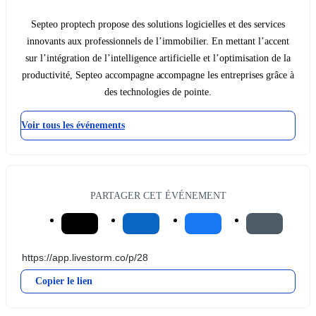
Septeo proptech propose des solutions logicielles et des services
innovants aux professionnels de l’immobilier. En mettant l’accent
sur l’intégration de l’intelligence artificielle et l’optimisation de la
productivité, Septeo accompagne accompagne les entreprises grâce à
des technologies de pointe.
Voir tous les événements
PARTAGER CET ÉVÉNEMENT
Copier le lien