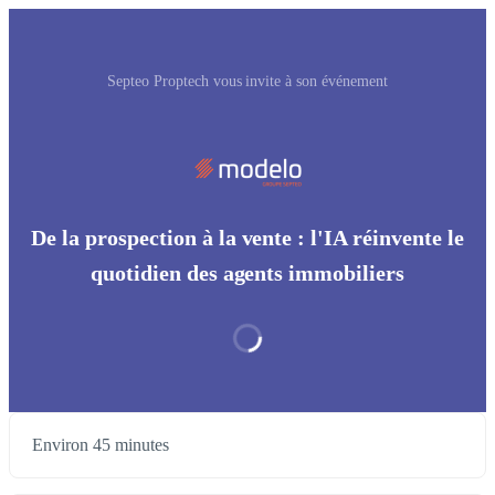
Septeo Proptech vous invite à son événement
De la prospection à la vente : l'IA réinvente le
quotidien des agents immobiliers
Environ 45 minutes