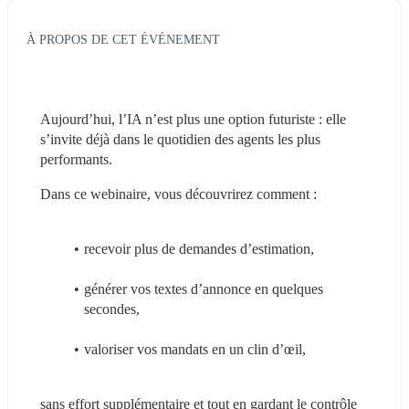
À PROPOS DE CET ÉVÉNEMENT
Aujourd’hui, l’IA n’est plus une option futuriste : elle 
s’invite déjà dans le quotidien des agents les plus 
performants.
Dans ce webinaire, vous découvrirez comment : 
recevoir plus de demandes d’estimation,
générer vos textes d’annonce en quelques 
secondes,
valoriser vos mandats en un clin d’œil,
sans effort supplémentaire et tout en gardant le contrôle 