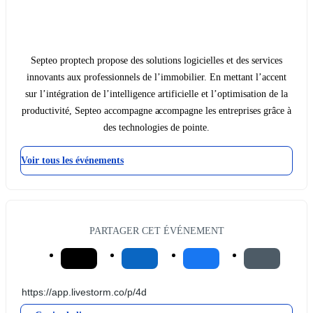
Septeo proptech propose des solutions logicielles et des services
innovants aux professionnels de l’immobilier. En mettant l’accent
sur l’intégration de l’intelligence artificielle et l’optimisation de la
productivité, Septeo accompagne accompagne les entreprises grâce à
des technologies de pointe.
Voir tous les événements
PARTAGER CET ÉVÉNEMENT