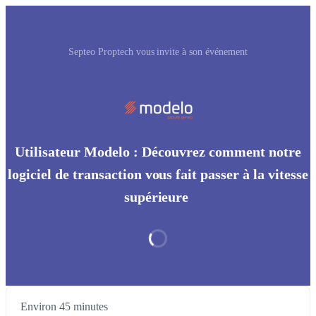
Septeo Proptech vous invite à son événement
Utilisateur Modelo : Découvrez comment notre
logiciel de transaction vous fait passer à la vitesse
supérieure
Environ 45 minutes