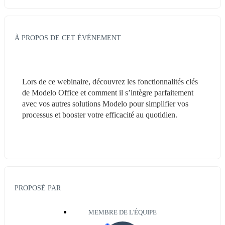
À PROPOS DE CET ÉVÉNEMENT
Lors de ce webinaire, découvrez les fonctionnalités clés 
de Modelo Office et comment il s’intègre parfaitement 
avec vos autres solutions Modelo pour simplifier vos 
processus et booster votre efficacité au quotidien.
PROPOSÉ PAR
MEMBRE DE L'ÉQUIPE