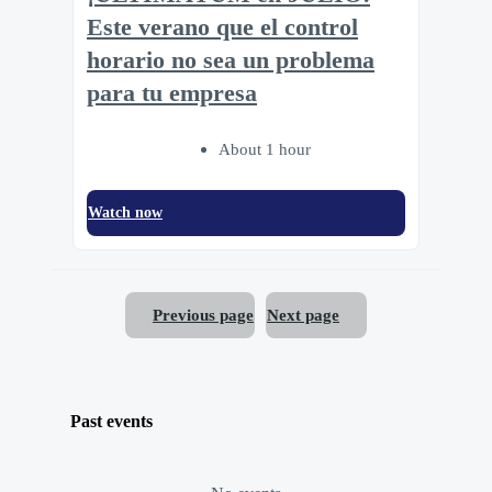
Este verano que el control
horario no sea un problema
para tu empresa
About 1 hour
Watch now
Previous page
Next page
Past events