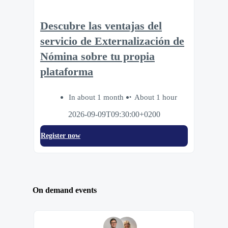
Descubre las ventajas del
servicio de Externalización de
Nómina sobre tu propia
plataforma
In about 1 month
About 1 hour
2026-09-09T09:30:00+0200
Register now
On demand events