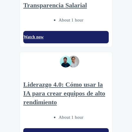
Transparencia Salarial
About 1 hour
Watch now
Liderazgo 4.0: Cómo usar la
IA para crear equipos de alto
rendimiento
About 1 hour