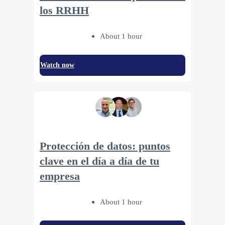
los RRHH
About 1 hour
Watch now
Protección de datos: puntos
clave en el día a día de tu
empresa
About 1 hour