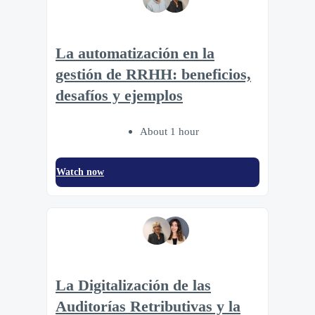
La automatización en la
gestión de RRHH: beneficios,
desafíos y ejemplos
About 1 hour
Watch now
La Digitalización de las
Auditorías Retributivas y la