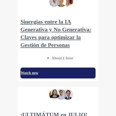
Sinergias entre la IA
Generativa y No Generativa:
Claves para optimizar la
Gestión de Personas
About 1 hour
Watch now
¡ULTIMÁTUM en JULIO!