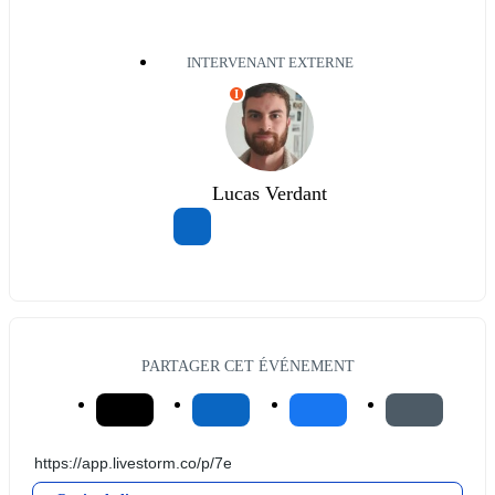
INTERVENANT EXTERNE
I
Lucas Verdant
PARTAGER CET ÉVÉNEMENT