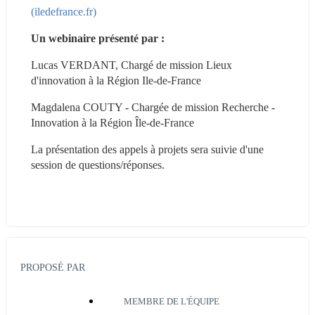
(iledefrance.fr) 
Un webinaire présenté par : 
Lucas VERDANT, Chargé de mission Lieux 
d'innovation à la Région Ile-de-France
Magdalena COUTY - Chargée de mission Recherche - 
Innovation à la Région Île-de-France
La présentation des appels à projets sera suivie d'une 
session de questions/réponses.
PROPOSÉ PAR
MEMBRE DE L'ÉQUIPE