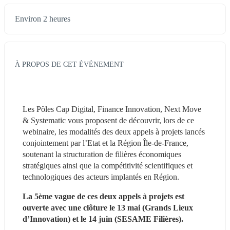
Environ 2 heures
À PROPOS DE CET ÉVÉNEMENT
Les Pôles Cap Digital, Finance Innovation, Next Move 
& Systematic vous proposent de découvrir, lors de ce 
webinaire, les modalités des deux appels à projets lancés 
conjointement par l’Etat et la Région Île-de-France, 
soutenant la structuration de filières économiques 
stratégiques ainsi que la compétitivité scientifiques et 
technologiques des acteurs implantés en Région.
La 5ème vague de ces deux appels à projets est 
ouverte avec une clôture le 13 mai (Grands Lieux 
d’Innovation) et le 14 juin (SESAME Filières).