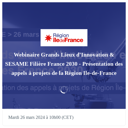
Webinaire Grands Lieux d'Innovation &
SESAME Filière France 2030 - Présentation des
appels à projets de la Région Ile-de-France
Mardi 26 mars 2024 à 10h00 (CET)