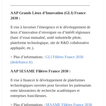
__________________________________________
AAP Grands Lieux d’Innovation (GLI) France 
2030 :
Il vise à favoriser l’émergence et le développement de 
lieux d’innovation d’envergure ou d’intérêt régionaux 
(banc d’essai mutualisé, unité industrielle pilote, 
plateforme technologique, site de R&D collaborative 
appliquée, etc.).
> Plus d’informations : 
GLI Filières France 2030 
(iledefrance.fr)
AAP SESAME Filières France 2030 :
Il vise à financer le développement de plateformes 
technologiques ouvertes pour favoriser les partenariats 
entre laboratoires de recherche académiques et 
entreprises franciliennes.
> Plus d’informations : 
SESAME Filières France 2030 