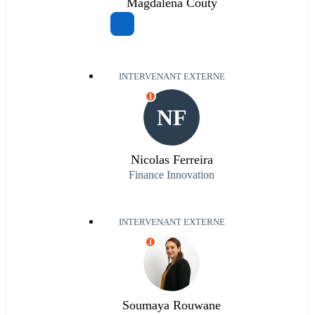
Magdalena Couty
INTERVENANT EXTERNE
I
NF
Nicolas Ferreira
Finance Innovation
INTERVENANT EXTERNE
I
Soumaya Rouwane