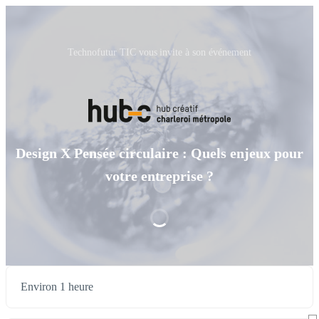
Technofutur TIC vous invite à son événement
Design X Pensée circulaire : Quels enjeux pour
votre entreprise ?
Environ 1 heure