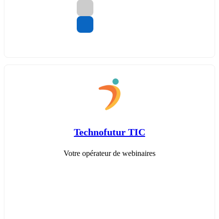
Technofutur TIC
Votre opérateur de webinaires