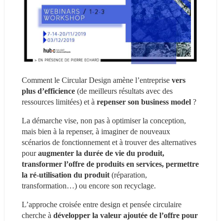
Comment le Circular Design amène l’entreprise 
vers 
plus d’efficience
 (de meilleurs résultats avec des 
ressources limitées) et à 
repenser son business model
 ?
La démarche vise, non pas à optimiser la conception, 
mais bien à la repenser, à imaginer de nouveaux 
scénarios de fonctionnement et à trouver des alternatives 
pour 
augmenter la durée de vie du produit, 
transformer l’offre de produits en services, permettre 
la ré-utilisation du produit 
(réparation, 
transformation…) ou encore son recyclage.
L’approche croisée entre design et pensée circulaire 
cherche à 
développer la valeur ajoutée de l’offre pour 