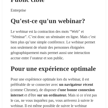
Entreprise
Qu'est-ce qu'un webinar?
Le webinar est la contraction des mots “Web” et 
“Séminar”. C’est donc un séminaire en ligne. Mais c’est 
bien plus qu’une simple conférence. Le webinar permet 
non seulement de réunir des personnes éloignées 
géographiquement mais permet aussi une interaction 
accrue entre l’orateur et son public.
Pour une expérience optimale
Pour une expérience optimale lors du webinar, il est 
préférable de se connecter avec 
un navigateur récent 
(comme Chrome), de disposer d'
une bonne connexion 
internet
 et d'être 
sur un ordinateur.
 Mais si ce n'est pas 
le cas, ne vous inquiétez pas, vous arriverez à suivre le 
webinar. Il est même possible de suivre le webinar 