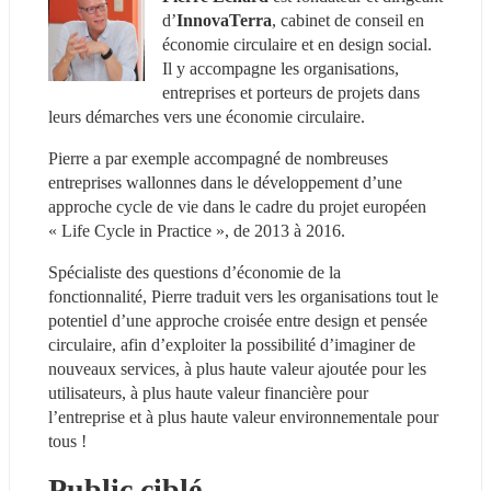
d’
InnovaTerra
, cabinet de conseil en 
économie circulaire et en design social. 
Il y accompagne les organisations, 
entreprises et porteurs de projets dans 
leurs démarches vers une économie circulaire.
Pierre a par exemple accompagné de nombreuses 
entreprises wallonnes dans le développement d’une 
approche cycle de vie dans le cadre du projet européen 
« Life Cycle in Practice », de 2013 à 2016.
Spécialiste des questions d’économie de la 
fonctionnalité, Pierre traduit vers les organisations tout le 
potentiel d’une approche croisée entre design et pensée 
circulaire, afin d’exploiter la possibilité d’imaginer de 
nouveaux services, à plus haute valeur ajoutée pour les 
utilisateurs, à plus haute valeur financière pour 
l’entreprise et à plus haute valeur environnementale pour 
tous !
Public ciblé