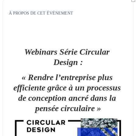
À PROPOS DE CET ÉVÉNEMENT
Webinars Série 
Circular 
Design :
« Rendre l’entreprise plus 
efficiente grâce à un processus 
de conception ancré dans la 
pensée circulaire »