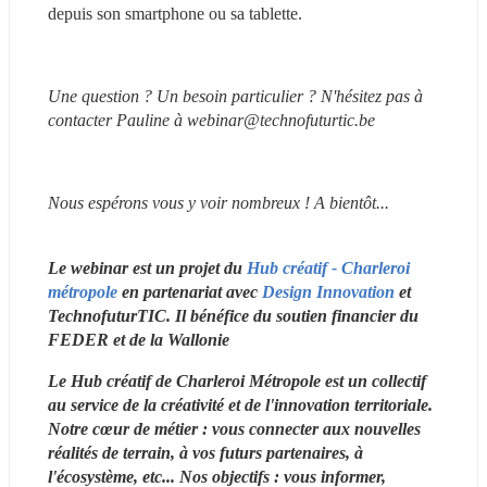
depuis son smartphone ou sa tablette.
Une question ? Un besoin particulier ? N'hésitez pas à 
contacter Pauline à webinar@technofuturtic.be
Nous espérons vous y voir nombreux ! A bientôt...
Le webinar est un projet du
 Hub créatif - Charleroi 
métropole
 en partenariat avec 
Design Innovation
 et 
TechnofuturTIC. Il bénéfice du soutien financier du 
FEDER et de la Wallonie 
Le Hub créatif de Charleroi Métropole est un collectif 
au service de la créativité et de l'innovation territoriale. 
Notre cœur de métier : vous connecter aux nouvelles 
réalités de terrain, à vos futurs partenaires, à 
l'écosystème, etc... Nos objectifs : vous informer, 