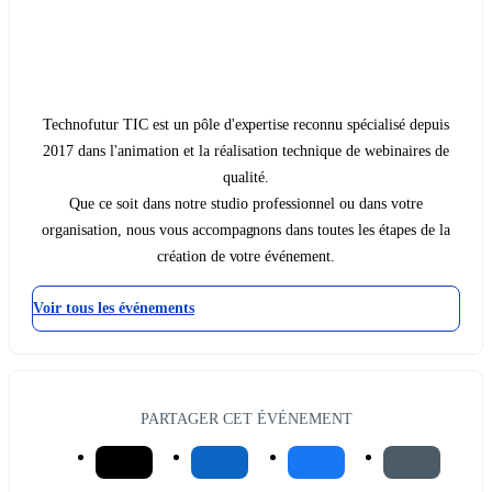
Technofutur TIC est un pôle d'expertise reconnu spécialisé depuis
2017 dans l'animation et la réalisation technique de webinaires de
qualité.
Que ce soit dans notre studio professionnel ou dans votre
organisation, nous vous accompagnons dans toutes les étapes de la
création de votre événement.
Voir tous les événements
PARTAGER CET ÉVÉNEMENT