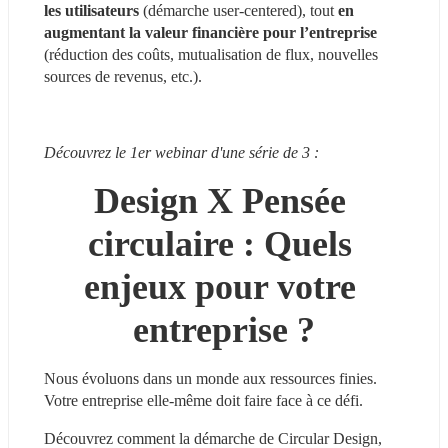
les utilisateurs 
(démarche user-centered), tout 
en 
augmentant la valeur financière pour l’entreprise
(réduction des coûts, mutualisation de flux, nouvelles 
sources de revenus, etc.).
Découvrez le 1er webinar d'une série de 3 :
Design X Pensée 
circulaire : Quels 
enjeux pour votre 
entreprise ?
Nous évoluons dans un monde aux ressources finies. 
Votre entreprise elle-même doit faire face à ce défi.
Découvrez comment la démarche de Circular Design, 