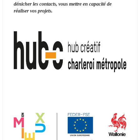
dénicher les contacts, vous mettre en capacité de 
réaliser vos projets.