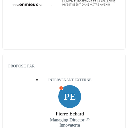
PROPOSÉ PAR
INTERVENANT EXTERNE
I
PE
Pierre Echard
Managing Director @
Innovaterra