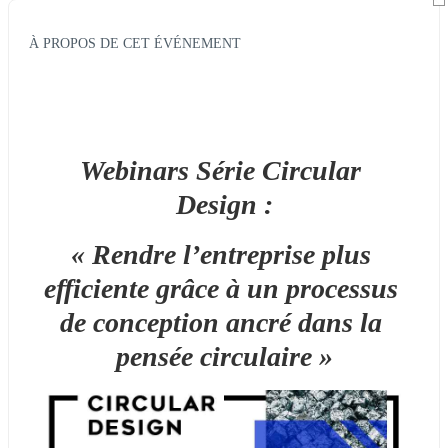
À PROPOS DE CET ÉVÉNEMENT
Webinars Série 
Circular 
Design :
« Rendre l’entreprise plus 
efficiente grâce à un processus 
de conception ancré dans la 
pensée circulaire »