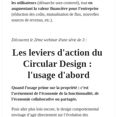
les utilisateurs 
(démarche user-centered), tout 
en 
augmentant la valeur financière pour l’entreprise
(réduction des coûts, mutualisation de flux, nouvelles 
sources de revenus, etc.).
Découvrez le 2ème webinar d'une série de 3 :
Les leviers d'action du 
Circular Design : 
l'usage d'abord
Quand l’usage prime sur la propriété : c’est 
l’avènement de l’économie de la fonctionnalité, de 
l’économie collaborative ou partagée.
Pour aller plus loin encore, le design comportemental 
envisage d’agir directement sur l’évolution des 