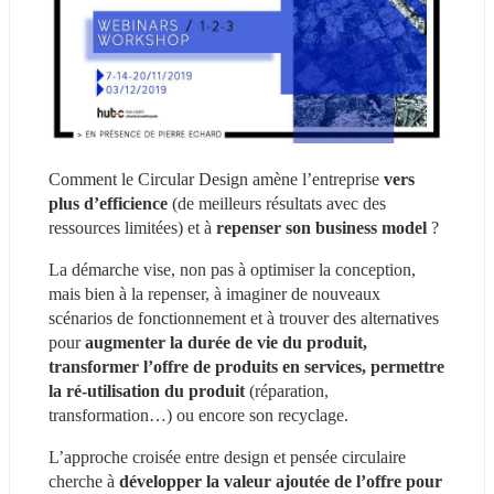
Comment le Circular Design amène l’entreprise 
vers 
plus d’efficience
 (de meilleurs résultats avec des 
ressources limitées) et à 
repenser son business model
 ?
La démarche vise, non pas à optimiser la conception, 
mais bien à la repenser, à imaginer de nouveaux 
scénarios de fonctionnement et à trouver des alternatives 
pour 
augmenter la durée de vie du produit, 
transformer l’offre de produits en services, permettre 
la ré-utilisation du produit 
(réparation, 
transformation…) ou encore son recyclage.
L’approche croisée entre design et pensée circulaire 
cherche à 
développer la valeur ajoutée de l’offre pour 