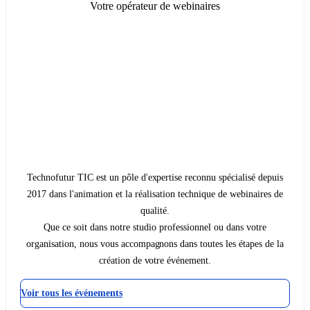
Votre opérateur de webinaires
Technofutur TIC est un pôle d'expertise reconnu spécialisé depuis
2017 dans l'animation et la réalisation technique de webinaires de
qualité.
Que ce soit dans notre studio professionnel ou dans votre
organisation, nous vous accompagnons dans toutes les étapes de la
création de votre événement.
Voir tous les événements