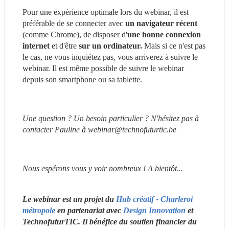
Pour une expérience optimale lors du webinar, il est 
préférable de se connecter avec 
un navigateur récent 
(comme Chrome), de disposer d'
une bonne connexion 
internet
 et d'être 
sur un ordinateur.
 Mais si ce n'est pas 
le cas, ne vous inquiétez pas, vous arriverez à suivre le 
webinar. Il est même possible de suivre le webinar 
depuis son smartphone ou sa tablette.
Une question ? Un besoin particulier ? N'hésitez pas à 
contacter Pauline à webinar@technofuturtic.be
Nous espérons vous y voir nombreux ! A bientôt...
Le webinar est un projet du
 Hub créatif - Charleroi 
métropole
 en partenariat avec 
Design Innovation
 et 
TechnofuturTIC. Il bénéfice du soutien financier du 