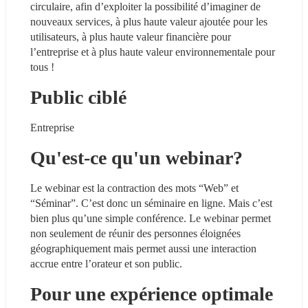
circulaire, afin d’exploiter la possibilité d’imaginer de 
nouveaux services, à plus haute valeur ajoutée pour les 
utilisateurs, à plus haute valeur financière pour 
l’entreprise et à plus haute valeur environnementale pour 
tous !
Public ciblé
Entreprise
Qu'est-ce qu'un webinar?
Le webinar est la contraction des mots “Web” et 
“Séminar”. C’est donc un séminaire en ligne. Mais c’est 
bien plus qu’une simple conférence. Le webinar permet 
non seulement de réunir des personnes éloignées 
géographiquement mais permet aussi une interaction 
accrue entre l’orateur et son public.
Pour une expérience optimale