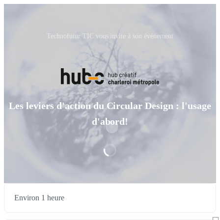
Technofutur TIC vous invite à son événement
Les leviers d'action du Circular Design : l'usage
d'abord!
Environ 1 heure