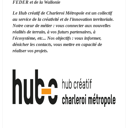
FEDER et de la Wallonie 
Le Hub créatif de Charleroi Métropole est un collectif 
au service de la créativité et de l'innovation territoriale. 
Notre cœur de métier : vous connecter aux nouvelles 
réalités de terrain, à vos futurs partenaires, à 
l'écosystème, etc... Nos objectifs : vous informer, 
dénicher les contacts, vous mettre en capacité de 
réaliser vos projets.