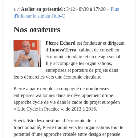
👉 
Atelier en présentiel
 : 3/12 - 8h30 à 17h00 – 
Plus 
d'info sur le site du Hub-C
Nos orateurs
Pierre Echard 
est fondateur et dirigeant 
d’
InnovaTerra
, cabinet de conseil en 
économie circulaire et en design social. 
Il y accompagne les organisations, 
entreprises et porteurs de projets dans 
leurs démarches vers une économie circulaire.
Pierre a par exemple accompagné de nombreuses 
entreprises wallonnes dans le développement d’une 
approche cycle de vie dans le cadre du projet européen 
« Life Cycle in Practice », de 2013 à 2016.
Spécialiste des questions d’économie de la 
fonctionnalité, Pierre traduit vers les organisations tout le 
potentiel d’une approche croisée entre design et pensée 