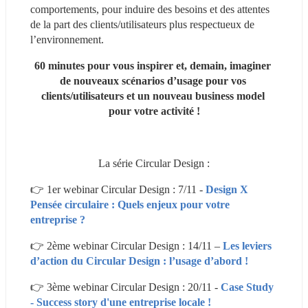
comportements, pour induire des besoins et des attentes 
de la part des clients/utilisateurs plus respectueux de 
l’environnement.
60 minutes pour vous inspirer et, demain, imaginer 
de nouveaux scénarios d’usage pour vos 
clients/utilisateurs et un nouveau business model 
pour votre activité !
La série Circular Design :
👉 1er webinar Circular Design : 7/11 - 
Design X 
Pensée circulaire : Quels enjeux pour votre 
entreprise ?
👉 2ème webinar Circular Design : 14/11 – 
Les leviers 
d’action du Circular Design : l’usage d’abord !
👉 3ème webinar Circular Design : 20/11 - 
Case Study 
- Success story d'une entreprise locale !