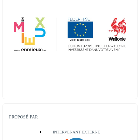
PROPOSÉ PAR
INTERVENANT EXTERNE