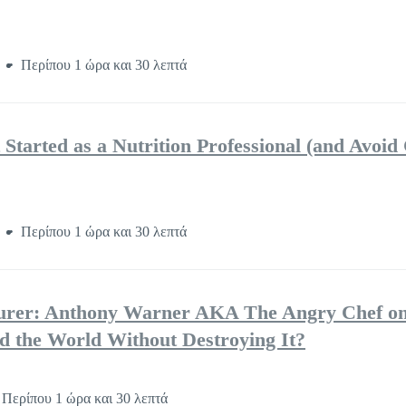
ο
Περίπου 1 ώρα και 30 λεπτά
tarted as a Nutrition Professional (and Avo
ο
Περίπου 1 ώρα και 30 λεπτά
rer: Anthony Warner AKA The Angry Chef on
 the World Without Destroying It?
Περίπου 1 ώρα και 30 λεπτά