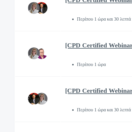
Περίπου 1 ώρα και 30 λεπτά
[CPD Certified Webinar
Περίπου 1 ώρα
[CPD Certified Webinar]
Περίπου 1 ώρα και 30 λεπτά