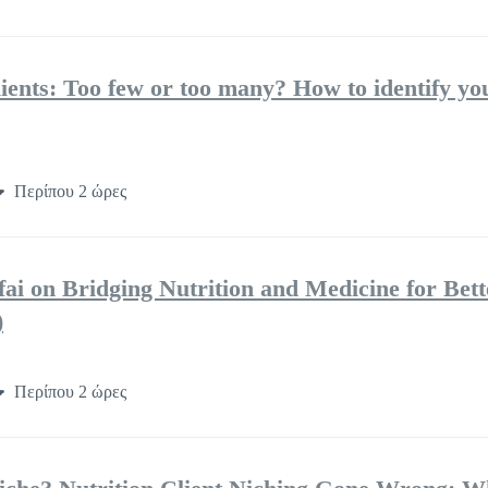
ients: Too few or too many? How to identify yo
Περίπου 2 ώρες
i on Bridging Nutrition and Medicine for Bett
)
Περίπου 2 ώρες