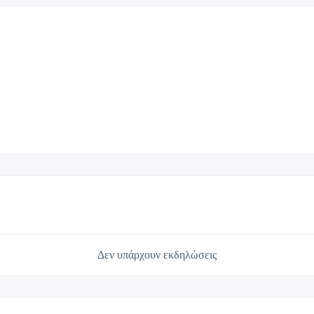
Δεν υπάρχουν εκδηλώσεις