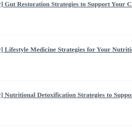
 Gut Restoration Strategies to Support Your C
 Lifestyle Medicine Strategies for Your Nutriti
 Nutritional Detoxification Strategies to Suppo