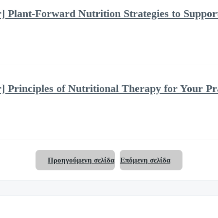
 Plant-Forward Nutrition Strategies to Suppor
 Principles of Nutritional Therapy for Your Pr
Προηγούμενη σελίδα
Επόμενη σελίδα