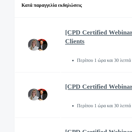
Κατά παραγγελία εκδηλώσεις
[CPD Certified Webinar
Clients
Περίπου 1 ώρα και 30 λεπτά
[CPD Certified Webinar]
Περίπου 1 ώρα και 30 λεπτά
[CPD Certified Webinar]