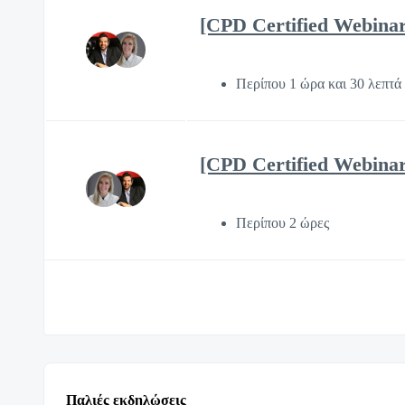
[CPD Certified Webinar]
Περίπου 1 ώρα και 30 λεπτά
[CPD Certified Webinar]
Περίπου 2 ώρες
Παλιές εκδηλώσεις