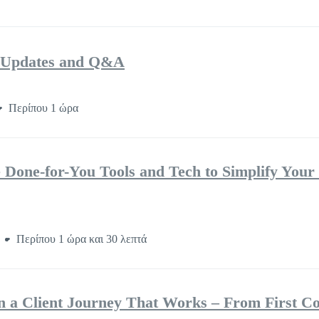
: Updates and Q&A
Περίπου 1 ώρα
Done-for-You Tools and Tech to Simplify You
ο
Περίπου 1 ώρα και 30 λεπτά
a Client Journey That Works – From First Co