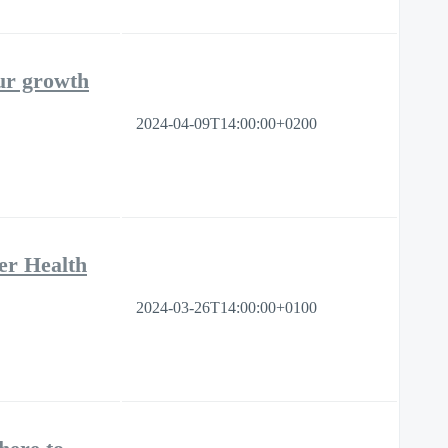
ur growth
2024-04-09T14:00:00+0200
er Health
2024-03-26T14:00:00+0100