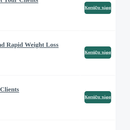
Κοιτάξτε τώρα
and Rapid Weight Loss
Κοιτάξτε τώρα
Clients
Κοιτάξτε τώρα