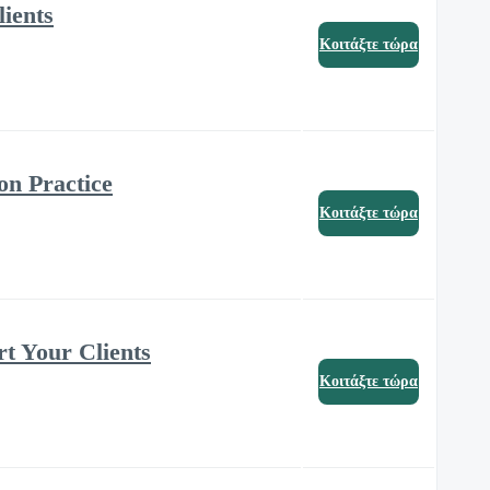
lients
Κοιτάξτε τώρα
on Practice
Κοιτάξτε τώρα
rt Your Clients
Κοιτάξτε τώρα