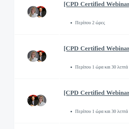
[CPD Certified Webinar]
Περίπου 2 ώρες
[CPD Certified Webinar]
Περίπου 1 ώρα και 30 λεπτά
[CPD Certified Webinar]
Περίπου 1 ώρα και 30 λεπτά