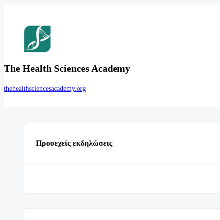
The Health Sciences Academy
thehealthsciencesacademy.org
Προσεχείς εκδηλώσεις