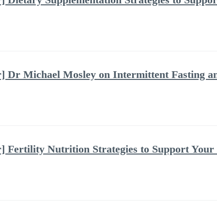
] Dr Michael Mosley on Intermittent Fasting 
 Fertility Nutrition Strategies to Support Your 