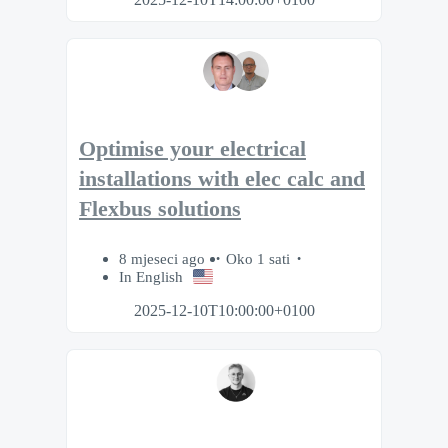
Optimise your electrical
installations with elec calc and
Flexbus solutions
8 mjeseci ago
Oko 1 sati
In English
2025-12-10T10:00:00+0100