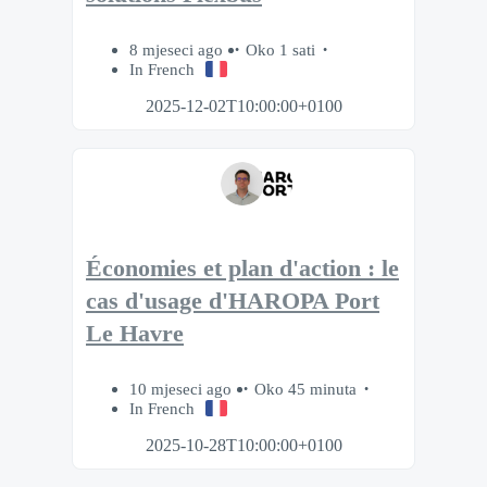
8 mjeseci ago
Oko 1 sati
In French
2025-12-02T10:00:00+0100
Économies et plan d'action : le
cas d'usage d'HAROPA Port
Le Havre
10 mjeseci ago
Oko 45 minuta
In French
2025-10-28T10:00:00+0100