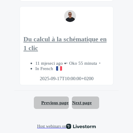
Du calcul à la schématique en
1 clic
11 mjeseci ago
Oko 55 minuta
In French
2025-09-17T10:00:00+0200
Previous page
Next page
Host webinars on