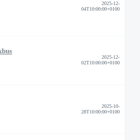
2025-12-
04T10:00:00+0100
exbus
2025-12-
02T10:00:00+0100
2025-10-
28T10:00:00+0100