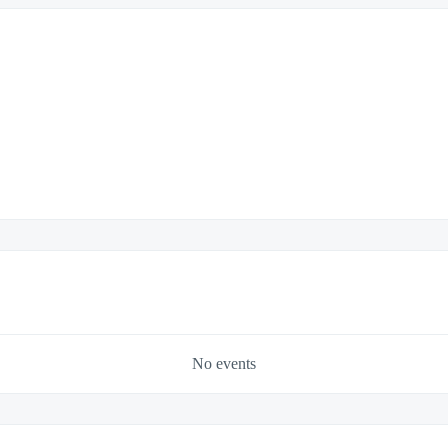
No events