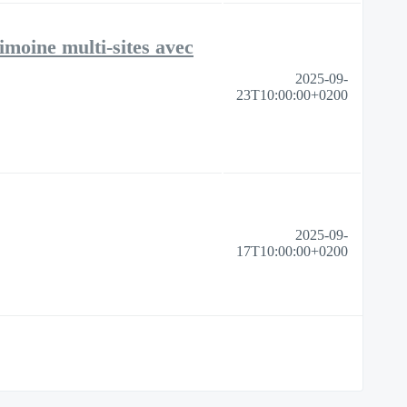
imoine multi-sites avec
2025-09-
23T10:00:00+0200
2025-09-
17T10:00:00+0200