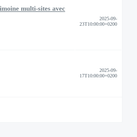
imoine multi-sites avec
2025-09-
23T10:00:00+0200
2025-09-
17T10:00:00+0200