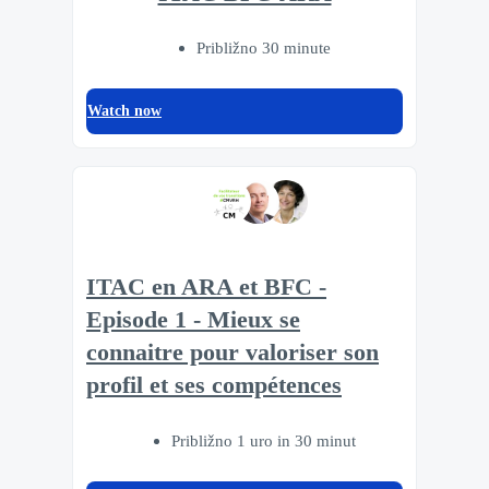
Približno 30 minute
Watch now
ITAC en ARA et BFC -
Episode 1 - Mieux se
connaitre pour valoriser son
profil et ses compétences
Približno 1 uro in 30 minut